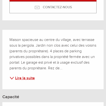
CONTACTEZ-NOUS
Description
Maison spacieuse au centre du village, avec terrasse 
sous la pergola. Jardin non clos avec celui des voisins 
(parents du propriétaire). 4 places de parking 
privatives possibles dans la propriété fermée avec un 
portail. Le garage est privé et à usage exclusif des 
parents du propriétaire. Rez de...
Lire la suite
Capacité