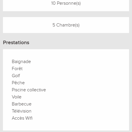
10 Personne(s)
5 Chambre(s)
Prestations
Baignade
Forêt
Golf
Pêche
Piscine collective
Voile
Barbecue
Télévision
Accès Wifi