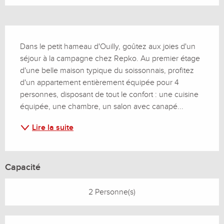
Description
Dans le petit hameau d'Ouilly, goûtez aux joies d'un 
séjour à la campagne chez Repko. Au premier étage 
d'une belle maison typique du soissonnais, profitez 
d'un appartement entièrement équipée pour 4 
personnes, disposant de tout le confort : une cuisine 
équipée, une chambre, un salon avec canapé...
Lire la suite
Capacité
2 Personne(s)