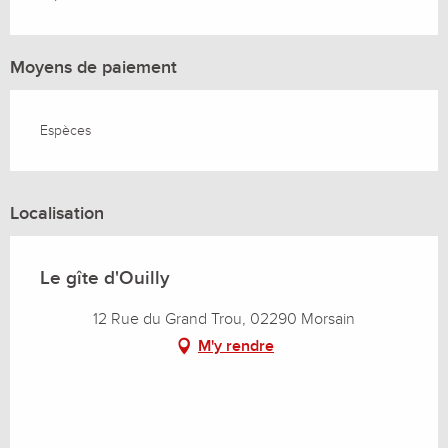
Moyens de paiement
Espèces
Localisation
Le gîte d'Ouilly
12 Rue du Grand Trou, 02290 Morsain
M'y rendre