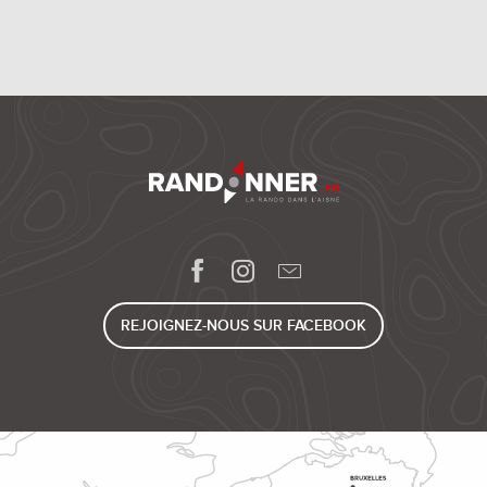
REJOIGNEZ-NOUS SUR FACEBOOK