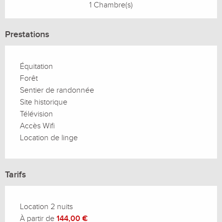
1 Chambre(s)
Prestations
Équitation
Forêt
Sentier de randonnée
Site historique
Télévision
Accès Wifi
Location de linge
Tarifs
Location 2 nuits
À partir de
144,00 €