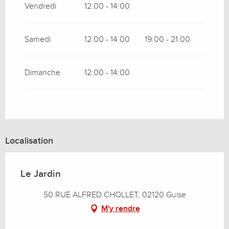
Vendredi
12:00 - 14:00
Samedi
12:00 - 14:00
19:00 - 21:00
Dimanche
12:00 - 14:00
Localisation
Le Jardin
50 RUE ALFRED CHOLLET, 02120 Guise
M'y rendre