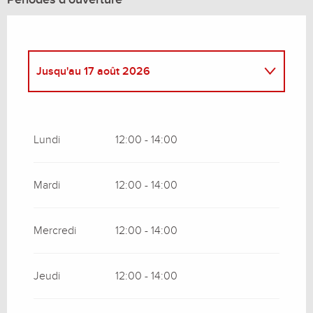
Jusqu'au
17 août 2026
Du
1 septembre 2026
au
31 décembre
2026
Lundi
12:00 - 14:00
Mardi
12:00 - 14:00
Mercredi
12:00 - 14:00
Jeudi
12:00 - 14:00