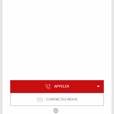
APPELER
CONTACTEZ-NOUS