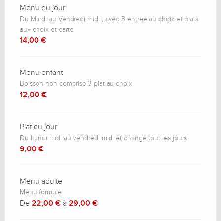
Menu du jour
Du Mardi au Vendredi midi , avec 3 entrée au choix et plats
aux choix et carte
14,00 €
Menu enfant
Boisson non comprise.3 plat au choix
12,00 €
Plat du jour
Du Lundi midi au vendredi midi et change tout les jours
9,00 €
Menu adulte
Menu formule
De
22,00 €
à
29,00 €