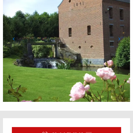
Ouverture et coordonnées