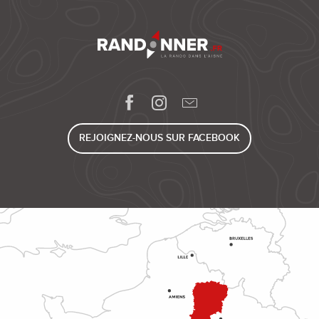
REJOIGNEZ-NOUS SUR FACEBOOK