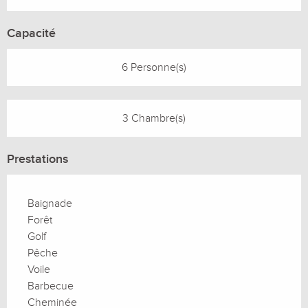
Capacité
6 Personne(s)
3 Chambre(s)
Prestations
Baignade
Forêt
Golf
Pêche
Voile
Barbecue
Cheminée