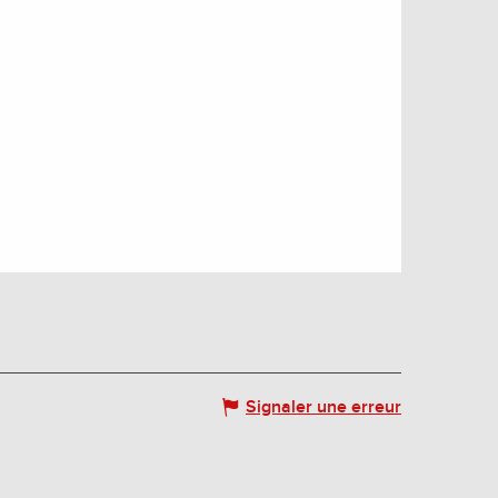
Signaler une erreur