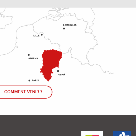
COMMENT VENIR ?