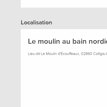
Localisation
Le moulin au bain nord
Lieu-dit Le Moulin d'Écouffeaux, 02860 Colligis