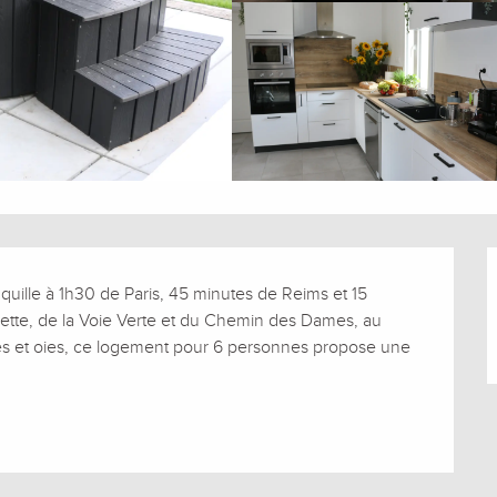
ille à 1h30 de Paris, 45 minutes de Reims et 15 
ette, de la Voie Verte et du Chemin des Dames, au 
s et oies, ce logement pour 6 personnes propose une 