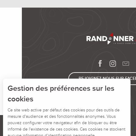
REJOIGNEZ-NOUS SUR FAC
Gestion des préférences sur les
cookies
Ce site web active par défaut des cookies pour des outils de
mesure d'audience et des fonctionnalités anonymes. Vous
pouvez configurer votre navigateur afin de bloquer ou être
informé de l'existence de ces cookies. Ces cookies ne stockent
aucune information d’identification personnelle.