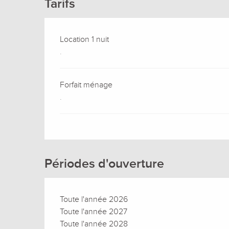
Tarifs
Location 1 nuit
.
Forfait ménage
.
Périodes d'ouverture
Toute l'année 2026
Toute l'année 2027
Toute l'année 2028