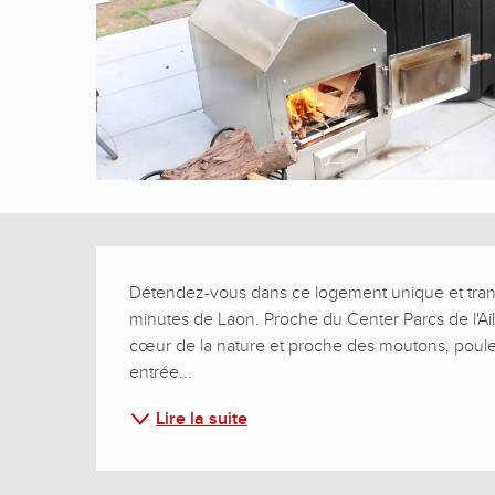
Description
Détendez-vous dans ce logement unique et tranqu
minutes de Laon. Proche du Center Parcs de l'Ail
cœur de la nature et proche des moutons, poule
entrée...
Lire la suite