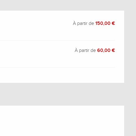
À partir de
150,00 €
À partir de
60,00 €