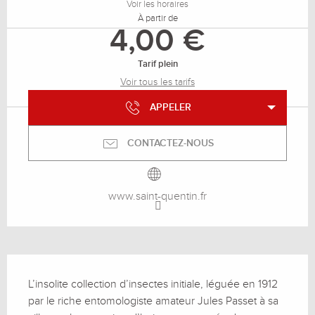
Voir les horaires
À partir de
4,00 €
Tarif plein
Voir tous les tarifs
APPELER
CONTACTEZ-NOUS
www.saint-quentin.fr
Description
L’insolite collection d’insectes initiale, léguée en 1912 
par le riche entomologiste amateur Jules Passet à sa 