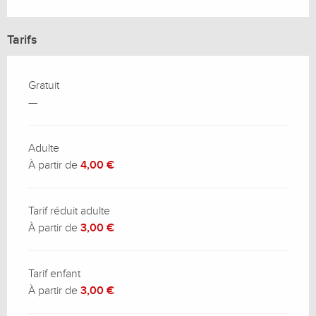
Tarifs
Gratuit
—
Adulte
À partir de
4,00 €
Tarif réduit adulte
À partir de
3,00 €
Tarif enfant
À partir de
3,00 €