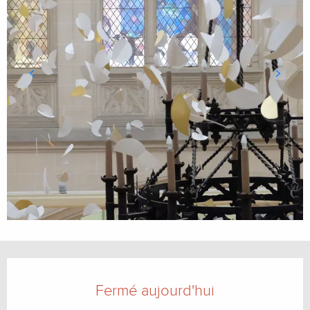
Ouverture et coordonnées
Fermé aujourd'hui