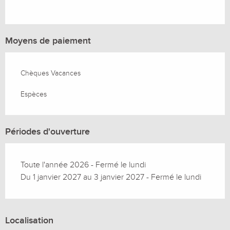
Moyens de paiement
Chèques Vacances
Espèces
Périodes d'ouverture
Toute l'année 2026 - Fermé le lundi
Du 1 janvier 2027 au 3 janvier 2027 - Fermé le lundi
Localisation