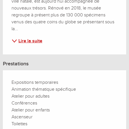
ville natale, est aujourd’hui accompagnée de 
nouveaux trésors. Rénové en 2018, le musée 
regroupe à présent plus de 130 000 spécimens 
venus des quatre coins du globe se présentant sous 
la...
Lire la suite
Prestations
Expositions temporaires
Animation thématique spécifique
Atelier pour adultes
Conférences
Atelier pour enfants
Ascenseur
Toilettes