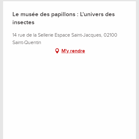
Le musée des papillons : L'univers des
insectes
14 rue de la Sellerie Espace Saint-Jacques, 02100
Saint-Quentin
M'y rendre