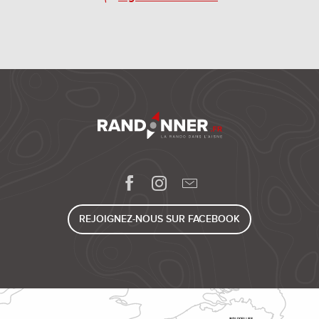
REJOIGNEZ-NOUS SUR FACEBOOK