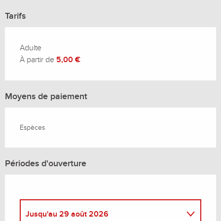
Tarifs
Adulte
À partir de
5,00 €
Moyens de paiement
Espèces
Périodes d'ouverture
Jusqu'au
29 août 2026