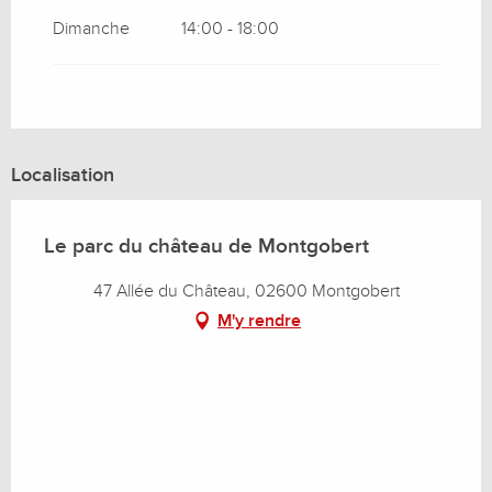
Dimanche
14:00 - 18:00
Localisation
Le parc du château de Montgobert
47 Allée du Château, 02600 Montgobert
M'y rendre