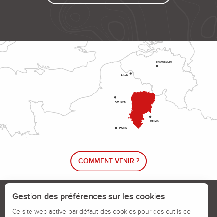
COMMENT VENIR ?
Le blog rando !
Trouver un circuit de randonnée
Gestion des préférences sur les cookies
Calendrier des jours chassés
Ce site web active par défaut des cookies pour des outils de