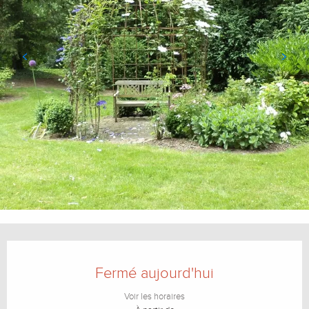
Ouverture et coordonnées
Fermé aujourd'hui
Voir les horaires