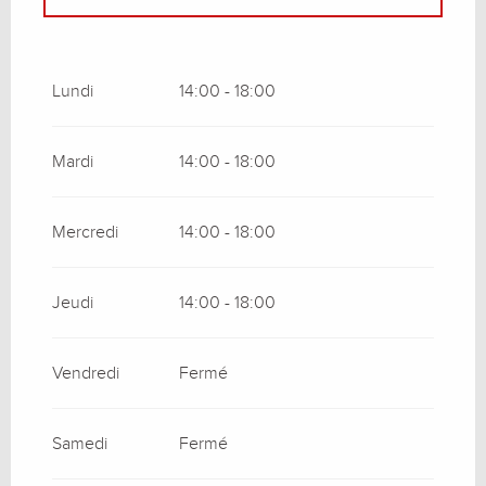
Fermé Le Vendredi, Le Samedi
Lundi
14:00 - 18:00
Fermé Le Vendredi, Le Samedi
Mardi
14:00 - 18:00
Mercredi
14:00 - 18:00
Jeudi
14:00 - 18:00
Vendredi
Fermé
Samedi
Fermé