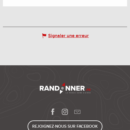
Signaler une erreur
REJOIGNEZ-NOUS SUR FACEBOOK