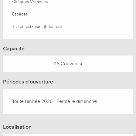
Chèques Vacances
Espèces
Ticket restaurant (Edenred)
Capacité
48 Couvert(s)
Périodes d'ouverture
Toute l'année 2026 - Fermé le dimanche
Localisation