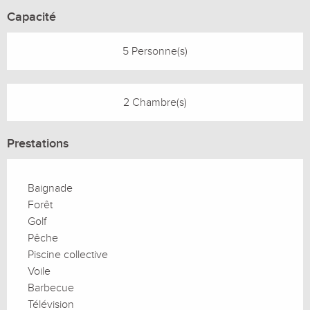
Capacité
5 Personne(s)
2 Chambre(s)
Prestations
Baignade
Forêt
Golf
Pêche
Piscine collective
Voile
Barbecue
Télévision