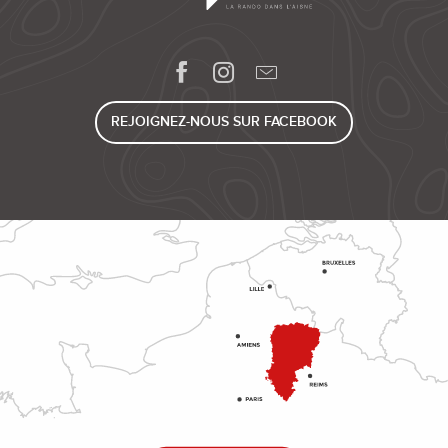
REJOIGNEZ-NOUS SUR FACEBOOK