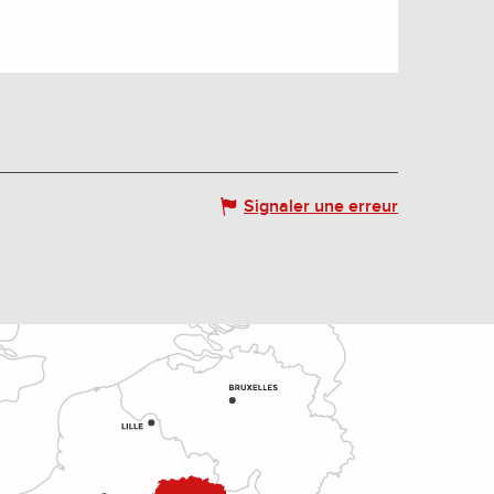
Signaler une erreur