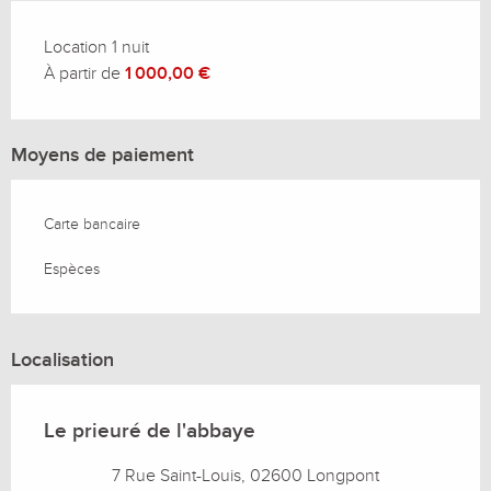
Location 1 nuit
À partir de
1 000,00 €
Moyens de paiement
Carte bancaire
Espèces
Localisation
Le prieuré de l'abbaye
7 Rue Saint-Louis, 02600 Longpont