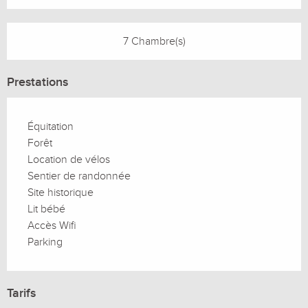
7 Chambre(s)
Prestations
Équitation
Forêt
Location de vélos
Sentier de randonnée
Site historique
Lit bébé
Accès Wifi
Parking
Tarifs