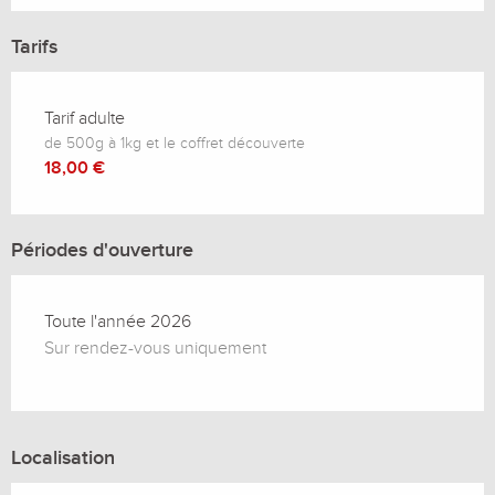
Tarifs
Tarif adulte
de 500g à 1kg et le coffret découverte
18,00 €
Périodes d'ouverture
Toute l'année 2026
Sur rendez-vous uniquement
Localisation