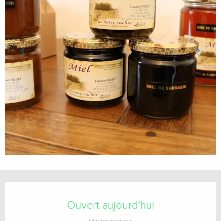
Ouverture et coordonnées
Ouvert aujourd'hui