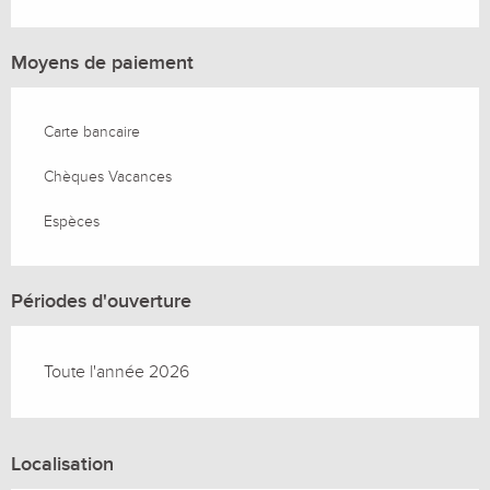
Moyens de paiement
Carte bancaire
Chèques Vacances
Espèces
Périodes d'ouverture
Toute l'année 2026
Localisation