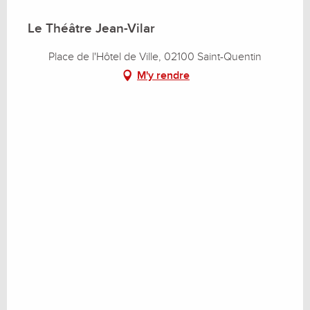
Le Théâtre Jean-Vilar
Place de l'Hôtel de Ville, 02100 Saint-Quentin
M'y rendre