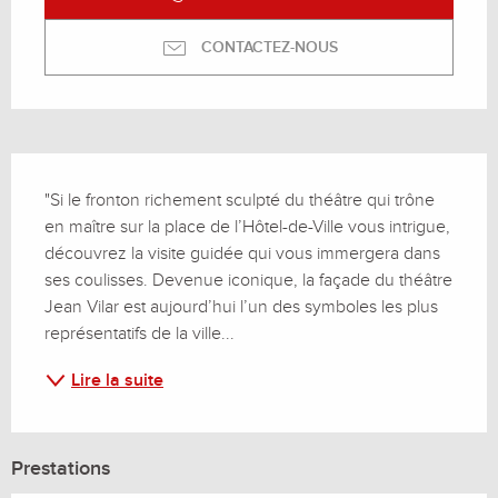
CONTACTEZ-NOUS
Description
"Si le fronton richement sculpté du théâtre qui trône 
en maître sur la place de l’Hôtel-de-Ville vous intrigue, 
découvrez la visite guidée qui vous immergera dans 
ses coulisses. Devenue iconique, la façade du théâtre 
Jean Vilar est aujourd’hui l’un des symboles les plus 
représentatifs de la ville...
Lire la suite
Prestations