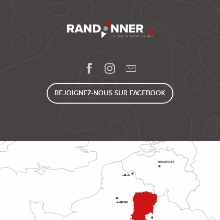
REJOIGNEZ-NOUS SUR FACEBOOK