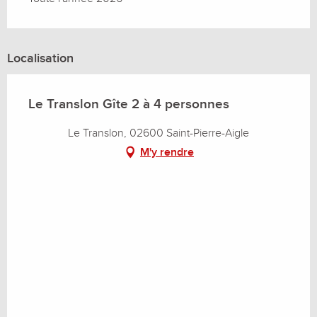
Localisation
Le Translon Gîte 2 à 4 personnes
Le Translon, 02600 Saint-Pierre-Aigle
M'y rendre