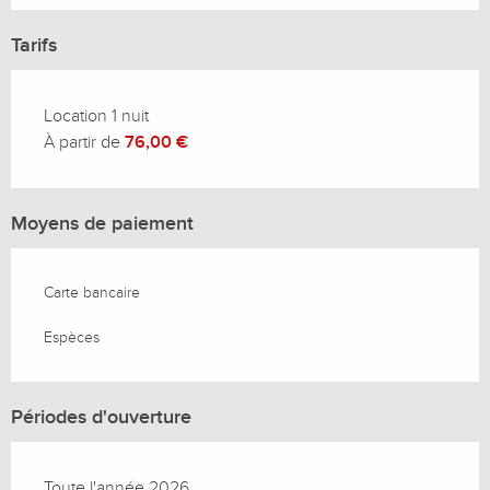
Tarifs
Location 1 nuit
À partir de
76,00 €
Moyens de paiement
Carte bancaire
Espèces
Périodes d'ouverture
Toute l'année 2026