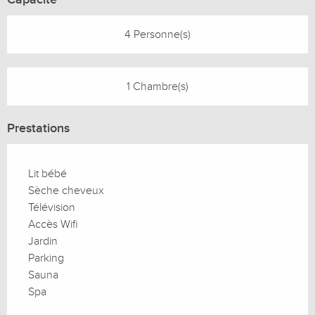
4 Personne(s)
1 Chambre(s)
Prestations
Lit bébé
Sèche cheveux
Télévision
Accès Wifi
Jardin
Parking
Sauna
Spa