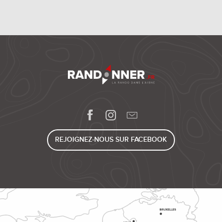
REJOIGNEZ-NOUS SUR FACEBOOK