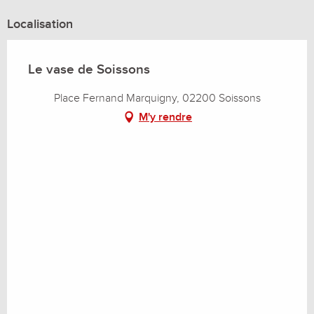
Localisation
Le vase de Soissons
Place Fernand Marquigny, 02200 Soissons
M'y rendre