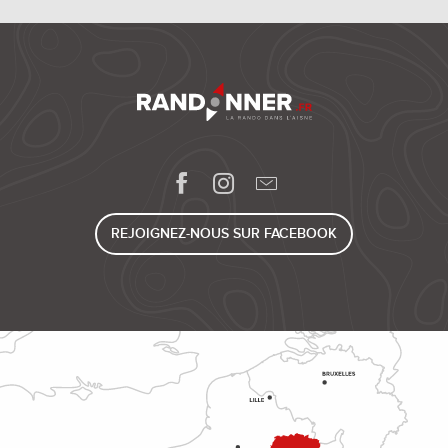
REJOIGNEZ-NOUS SUR FACEBOOK