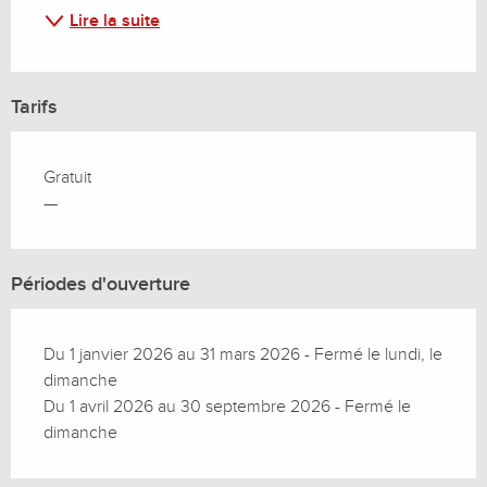
Lire la suite
Tarifs
Gratuit
—
Périodes d'ouverture
Du 1 janvier 2026 au 31 mars 2026 - Fermé le lundi, le
dimanche
Du 1 avril 2026 au 30 septembre 2026 - Fermé le
dimanche