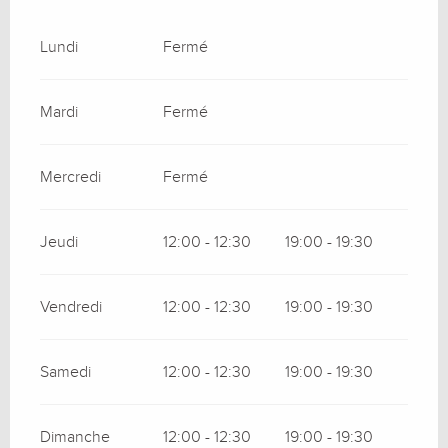
Lundi
Fermé
Mardi
Fermé
Mercredi
Fermé
Jeudi
12:00 - 12:30
19:00 - 19:30
Vendredi
12:00 - 12:30
19:00 - 19:30
Samedi
12:00 - 12:30
19:00 - 19:30
Dimanche
12:00 - 12:30
19:00 - 19:30