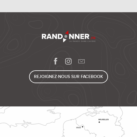
REJOIGNEZ-NOUS SUR FACEBOOK