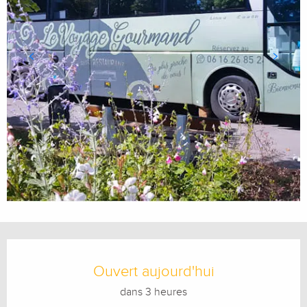
Ouverture et coordonnées
Ouvert aujourd'hui
dans 3 heures