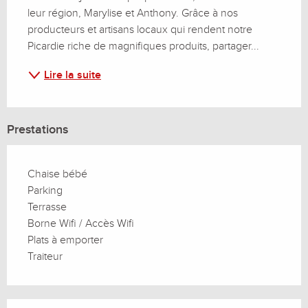
leur région, Marylise et Anthony. Grâce à nos 
producteurs et artisans locaux qui rendent notre 
Picardie riche de magnifiques produits, partager...
Lire la suite
Prestations
Chaise bébé
Parking
Terrasse
Borne Wifi / Accès Wifi
Plats à emporter
Traiteur