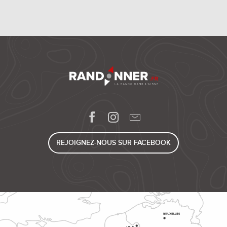
REJOIGNEZ-NOUS SUR FACEBOOK