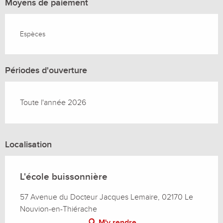
Moyens de paiement
Espèces
Périodes d'ouverture
Toute l'année 2026
Localisation
L'école buissonnière
57 Avenue du Docteur Jacques Lemaire, 02170 Le
Nouvion-en-Thiérache
M'y rendre