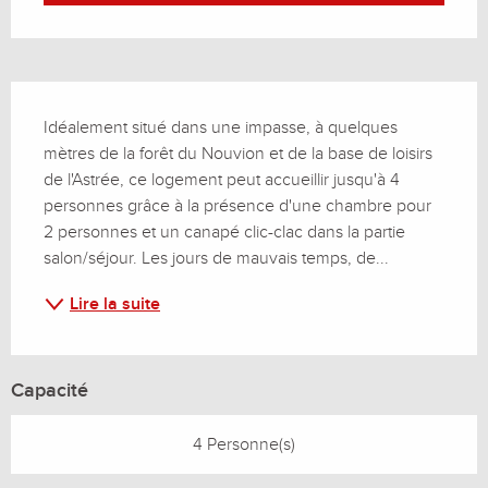
Description
Idéalement situé dans une impasse, à quelques 
mètres de la forêt du Nouvion et de la base de loisirs 
de l'Astrée, ce logement peut accueillir jusqu'à 4 
personnes grâce à la présence d'une chambre pour 
2 personnes et un canapé clic-clac dans la partie 
salon/séjour. Les jours de mauvais temps, de...
Lire la suite
Capacité
4 Personne(s)