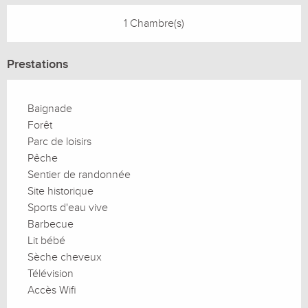
1 Chambre(s)
Prestations
Baignade
Forêt
Parc de loisirs
Pêche
Sentier de randonnée
Site historique
Sports d'eau vive
Barbecue
Lit bébé
Sèche cheveux
Télévision
Accès Wifi