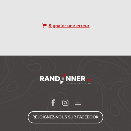
Signaler une erreur
REJOIGNEZ-NOUS SUR FACEBOOK