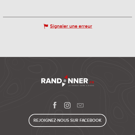
Signaler une erreur
REJOIGNEZ-NOUS SUR FACEBOOK