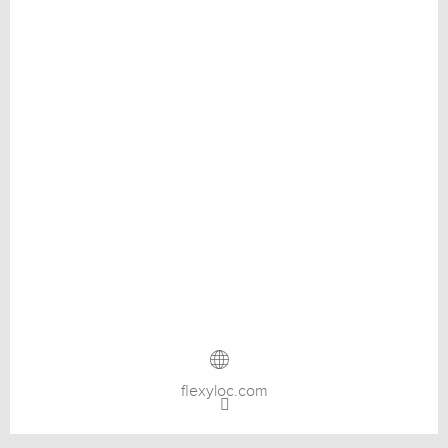
flexyloc.com