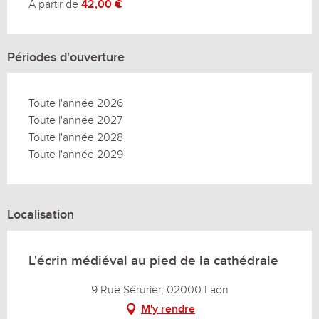
À partir de
42,00 €
Périodes d'ouverture
Toute l'année 2026
Toute l'année 2027
Toute l'année 2028
Toute l'année 2029
Localisation
L'écrin médiéval au pied de la cathédrale
9 Rue Sérurier, 02000 Laon
M'y rendre