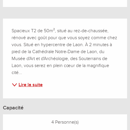
Description
Spacieux T2 de 50m², situé au rez-de-chaussée, 
rénové avec goût pour que vous soyez comme chez 
vous. Situé en hypercentre de Laon. À 2 minutes à 
pied de la Cathédrale Notre-Dame de Laon, du 
Musée d'Art et d'Archéologie, des Souterrains de 
Laon, vous serez en plein cœur de la magnifique 
cité...
Lire la suite
Capacité
4 Personne(s)