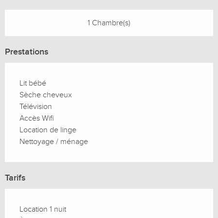
1 Chambre(s)
Prestations
Lit bébé
Sèche cheveux
Télévision
Accès Wifi
Location de linge
Nettoyage / ménage
Tarifs
Location 1 nuit