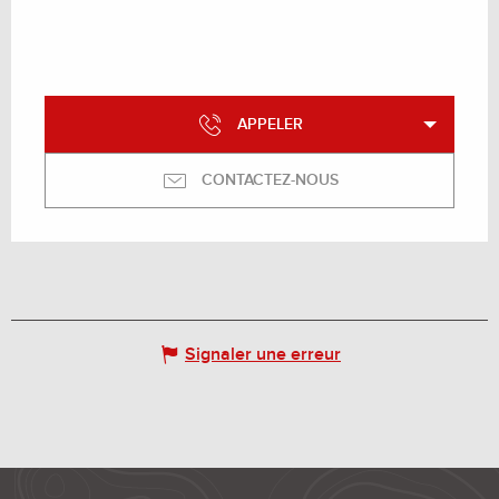
APPELER
CONTACTEZ-NOUS
Signaler une erreur