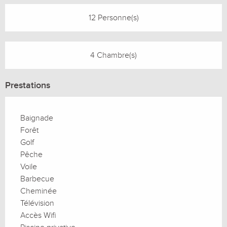
12 Personne(s)
4 Chambre(s)
Prestations
Baignade
Forêt
Golf
Pêche
Voile
Barbecue
Cheminée
Télévision
Accès Wifi