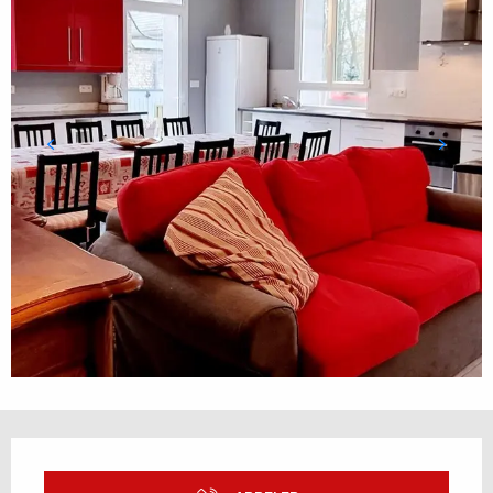
Ouverture et coordonnées