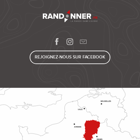
REJOIGNEZ-NOUS SUR FACEBOOK