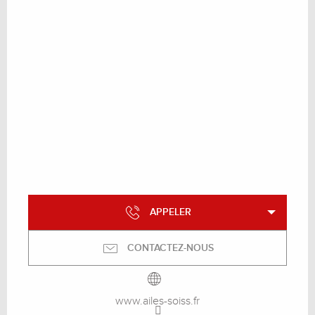
APPELER
CONTACTEZ-NOUS
www.ailes-soiss.fr