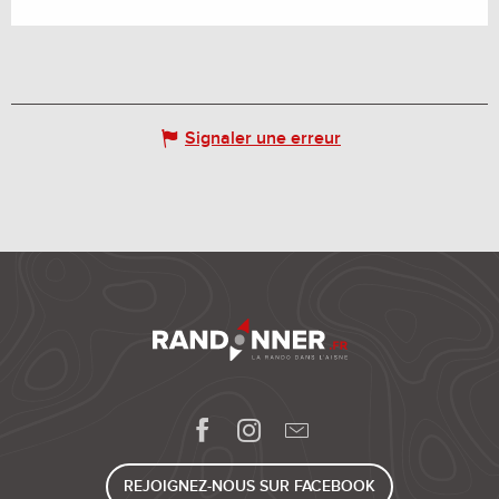
Signaler une erreur
REJOIGNEZ-NOUS SUR FACEBOOK