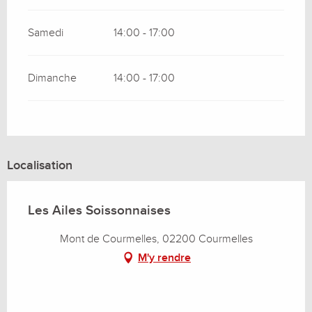
Samedi
14:00 - 17:00
Dimanche
14:00 - 17:00
Localisation
Les Ailes Soissonnaises
Mont de Courmelles, 02200 Courmelles
M'y rendre