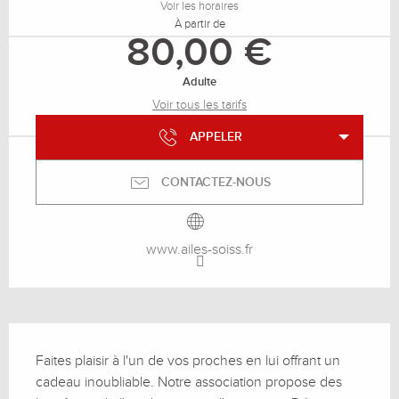
Voir les horaires
À partir de
80,00 €
Adulte
Voir tous les tarifs
APPELER
CONTACTEZ-NOUS
www.ailes-soiss.fr
Description
Faites plaisir à l'un de vos proches en lui offrant un 
cadeau inoubliable. Notre association propose des 