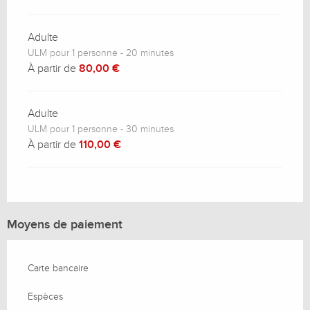
Adulte
ULM pour 1 personne - 20 minutes
À partir de
80,00 €
Adulte
ULM pour 1 personne - 30 minutes
À partir de
110,00 €
Moyens de paiement
Carte bancaire
Espèces