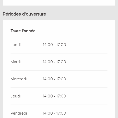
Périodes d'ouverture
Toute l'année
Toute l'année
Lundi
14:00 - 17:00
Mardi
14:00 - 17:00
Mercredi
14:00 - 17:00
Jeudi
14:00 - 17:00
Vendredi
14:00 - 17:00