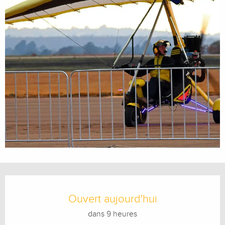
Ouverture et coordonnées
Ouvert aujourd'hui
dans 9 heures