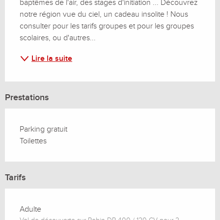
baptêmes de l'air, des stages d'initiation ... Découvrez 
notre région vue du ciel, un cadeau insolite ! Nous 
consulter pour les tarifs groupes et pour les groupes 
scolaires, ou d'autres...
Lire la suite
Prestations
Parking gratuit
Toilettes
Tarifs
Adulte