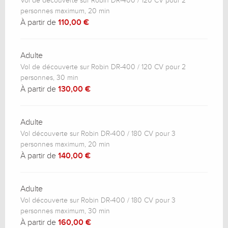
Vol de découverte sur Robin DR-400 / 120 CV pour 2
personnes maximum, 20 min
À partir de
110,00 €
Adulte
Vol de découverte sur Robin DR-400 / 120 CV pour 2
personnes, 30 min
À partir de
130,00 €
Adulte
Vol découverte sur Robin DR-400 / 180 CV pour 3
personnes maximum, 20 min
À partir de
140,00 €
Adulte
Vol découverte sur Robin DR-400 / 180 CV pour 3
personnes maximum, 30 min
À partir de
160,00 €