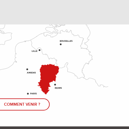
COMMENT VENIR ?