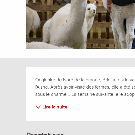
Description
Originaire du Nord de la France, Brigitte est in
l'Aisne. Après avoir visité des fermes, elle a été 
sous le charme... La semaine suivante, elle adopt
Lire la suite