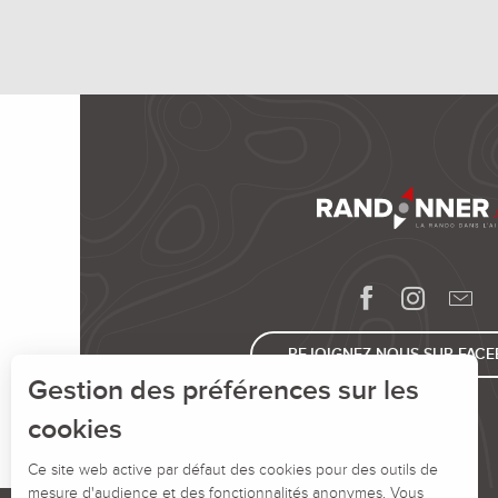
REJOIGNEZ-NOUS SUR FAC
Gestion des préférences sur les
cookies
Ce site web active par défaut des cookies pour des outils de
mesure d'audience et des fonctionnalités anonymes. Vous