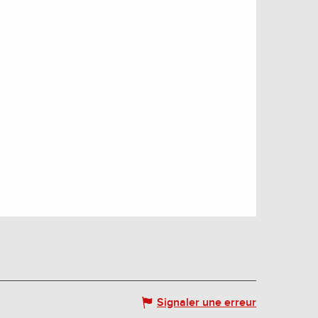
Signaler une erreur