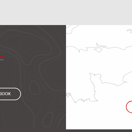
EBOOK