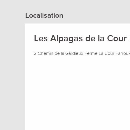
Localisation
Les Alpagas de la Cour
2 Chemin de la Gardieux Ferme La Cour Farro