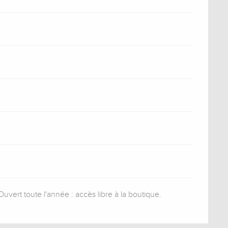
uvert toute l'année : accès libre à la boutique.