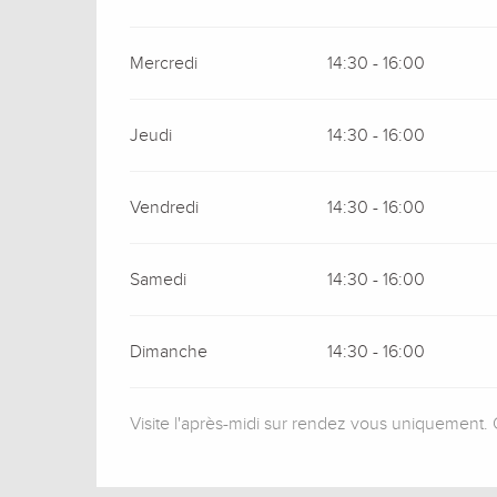
Mercredi
14:30 - 16:00
Jeudi
14:30 - 16:00
Vendredi
14:30 - 16:00
Samedi
14:30 - 16:00
Dimanche
14:30 - 16:00
Visite l'après-midi sur rendez vous uniquement. O