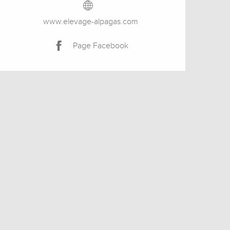
www.elevage-alpagas.com
Page Facebook