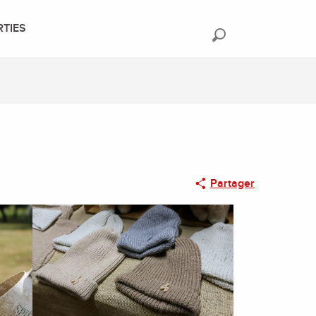
RTIES
Recherche
Partager