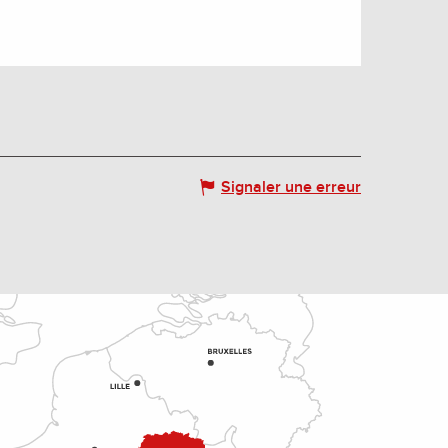
Signaler une erreur