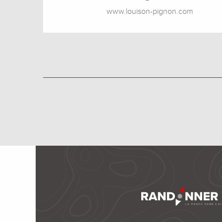
www.louison-pignon.com