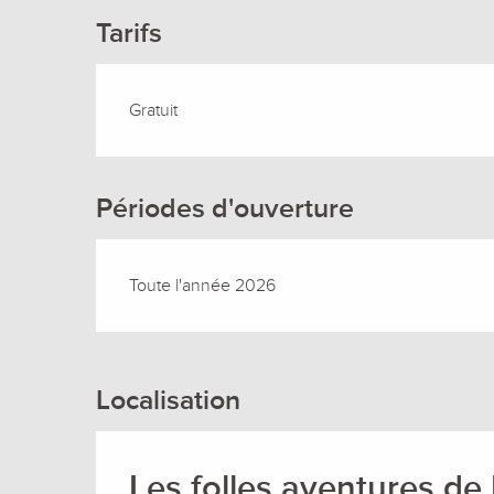
Tarifs
Gratuit
Périodes d'ouverture
Toute l'année 2026
Localisation
Les folles aventures de