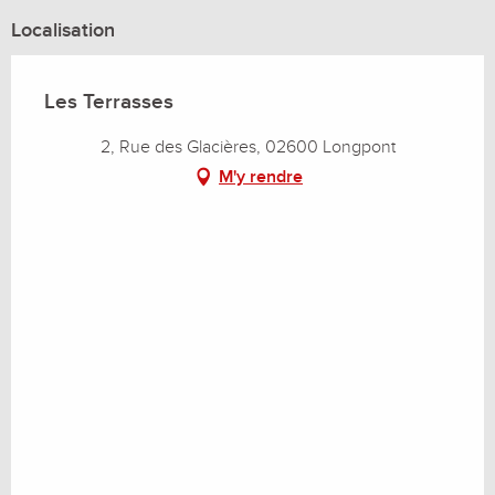
Localisation
Les Terrasses
2, Rue des Glacières, 02600 Longpont
M'y rendre