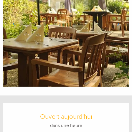
Ouverture et coordonnées
Ouvert aujourd'hui
dans une heure