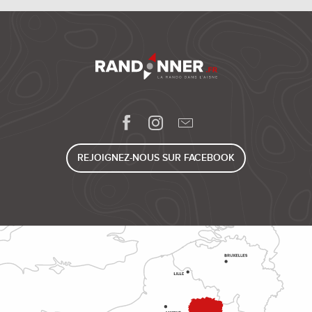
REJOIGNEZ-NOUS SUR FACEBOOK