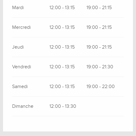
Mardi
12:00 - 13:15
19:00 - 21:15
Mercredi
12:00 - 13:15
19:00 - 21:15
Jeudi
12:00 - 13:15
19:00 - 21:15
Vendredi
12:00 - 13:15
19:00 - 21:30
Samedi
12:00 - 13:15
19:00 - 22:00
Dimanche
12:00 - 13:30