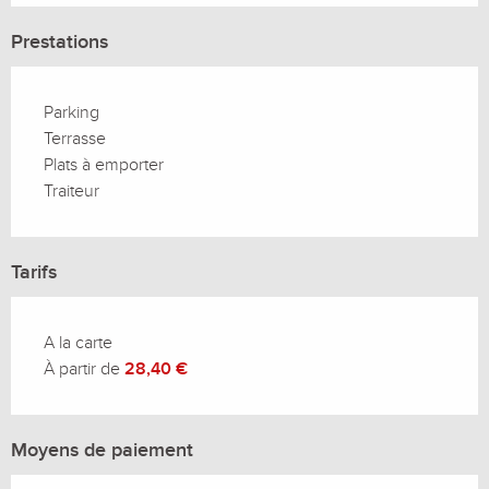
Prestations
Parking
Terrasse
Plats à emporter
Traiteur
Tarifs
A la carte
À partir de
28,40 €
Moyens de paiement