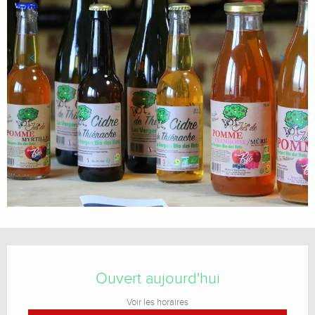
Ouverture et coordonnées
Ouvert aujourd'hui
Voir les horaires