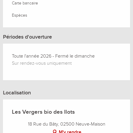
Carte bancaire
Espèces
Périodes d'ouverture
Toute l'année 2026 - Fermé le dimanche
Sur rendez-vous uniquement
Localisation
Les Vergers bio des Ilots
18 Rue du Bâty, 02500 Neuve-Maison
M'y rendre