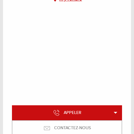
APPELER
CONTACTEZ-NOUS