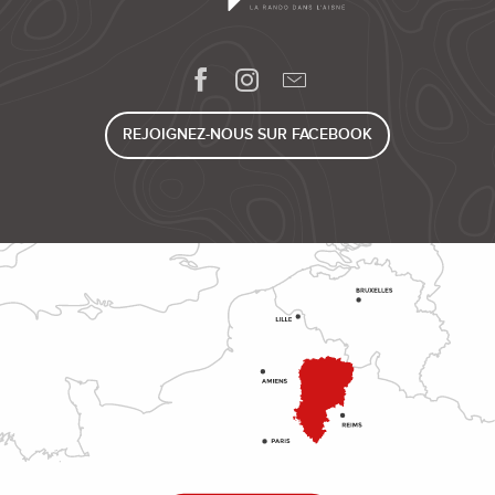
REJOIGNEZ-NOUS SUR FACEBOOK