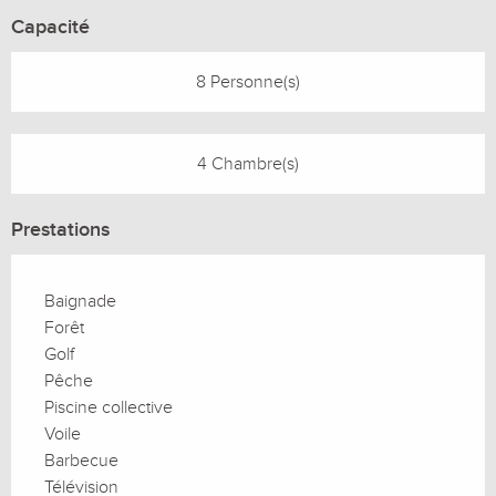
Capacité
8 Personne(s)
4 Chambre(s)
Prestations
Baignade
Forêt
Golf
Pêche
Piscine collective
Voile
Barbecue
Télévision