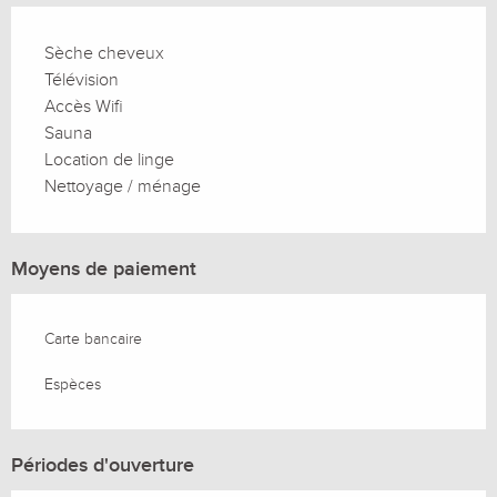
Sèche cheveux
Télévision
Accès Wifi
Sauna
Location de linge
Nettoyage / ménage
Moyens de paiement
Carte bancaire
Espèces
Périodes d'ouverture