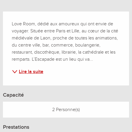
Description
Love Room, dédié aux amoureux qui ont envie de 
voyager. Située entre Paris et Lille, au cœur de la cité 
médiévale de Laon, proche de toutes les animations, 
du centre ville, bar, commerce, boulangerie, 
restaurant, discothèque, librairie, la cathédrale et les 
remparts. L’Escapade est un lieu qui va...
Lire la suite
Capacité
2 Personne(s)
Prestations