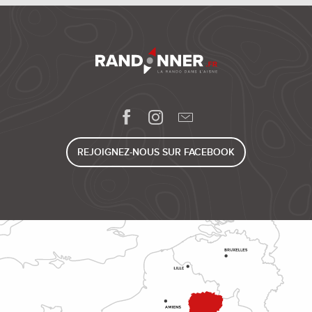
REJOIGNEZ-NOUS SUR FACEBOOK