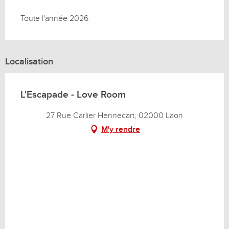
Toute l'année 2026
Localisation
L'Escapade - Love Room
27 Rue Carlier Hennecart, 02000 Laon
M'y rendre