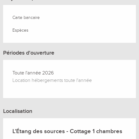
Carte bancaire
Espèces
Périodes d'ouverture
Toute l'année 2026
Location hébergements toute l'année
Localisation
L'Étang des sources - Cottage 1 chambres