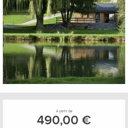
Ouverture et coordonnées
À partir de
490,00 €