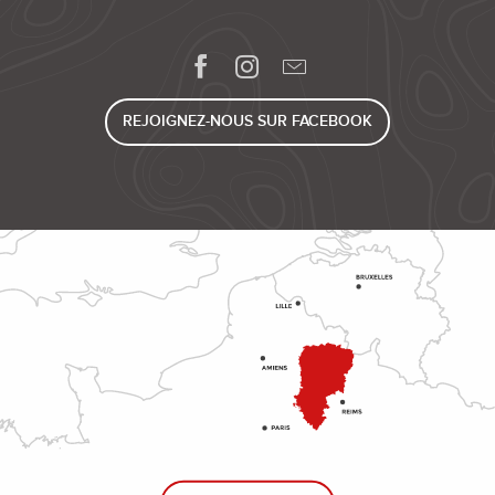
REJOIGNEZ-NOUS SUR FACEBOOK