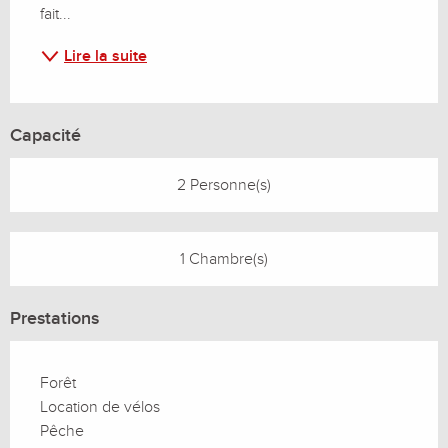
fait...
Lire la suite
Capacité
2 Personne(s)
1 Chambre(s)
Prestations
Forêt
Location de vélos
Pêche