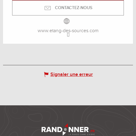
CONTACTEZ-NOUS
www.etang-des-sources.com
Signaler une erreur