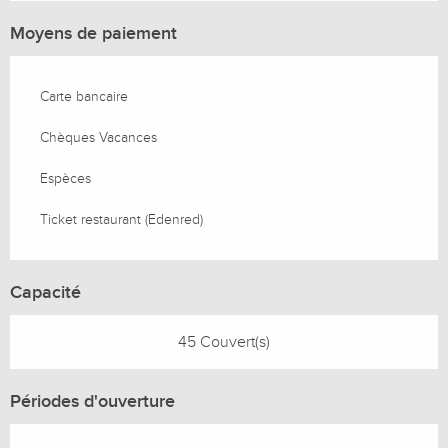
Moyens de paiement
Carte bancaire
Chèques Vacances
Espèces
Ticket restaurant (Edenred)
Capacité
45 Couvert(s)
Périodes d'ouverture