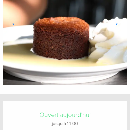
Ouverture et coordonnées
Ouvert aujourd'hui
jusqu'à 14:00