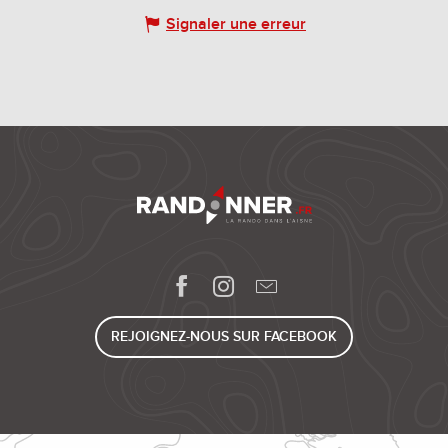
Signaler une erreur
REJOIGNEZ-NOUS SUR FACEBOOK