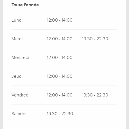
Toute l'année
Toute l'année
Lundi
12:00 - 14:00
Mardi
12:00 - 14:00
19:30 - 22:30
Mercredi
12:00 - 14:00
Jeudi
12:00 - 14:00
Vendredi
12:00 - 14:00
19:30 - 22:30
Samedi
19:30 - 22:30