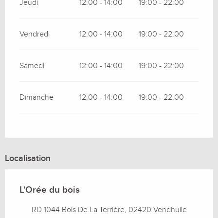
Jeudi
12:00 - 14:00
19:00 - 22:00
Vendredi
12:00 - 14:00
19:00 - 22:00
Samedi
12:00 - 14:00
19:00 - 22:00
Dimanche
12:00 - 14:00
19:00 - 22:00
Localisation
L'Orée du bois
RD 1044 Bois De La Terrière, 02420 Vendhuile