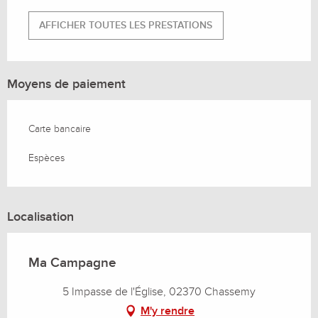
AFFICHER TOUTES LES PRESTATIONS
Moyens de paiement
Carte bancaire
Espèces
Localisation
Ma Campagne
5 Impasse de l'Église, 02370 Chassemy
M'y rendre