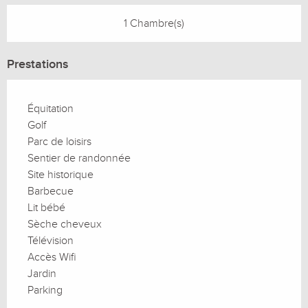
1 Chambre(s)
Prestations
Équitation
Golf
Parc de loisirs
Sentier de randonnée
Site historique
Barbecue
Lit bébé
Sèche cheveux
Télévision
Accès Wifi
Jardin
Parking