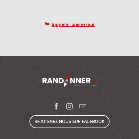
Signaler une erreur
REJOIGNEZ-NOUS SUR FACEBOOK