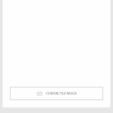
CONTACTEZ-NOUS