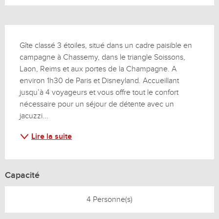
Description
Gîte classé 3 étoiles, situé dans un cadre paisible en 
campagne à Chassemy, dans le triangle Soissons, 
Laon, Reims et aux portes de la Champagne. A 
environ 1h30 de Paris et Disneyland. Accueillant 
jusqu’à 4 voyageurs et vous offre tout le confort 
nécessaire pour un séjour de détente avec un 
jacuzzi...
Lire la suite
Capacité
4 Personne(s)