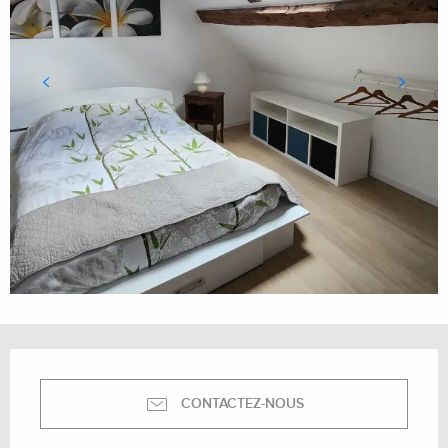
Ouverture et coordonnées
CONTACTEZ-NOUS