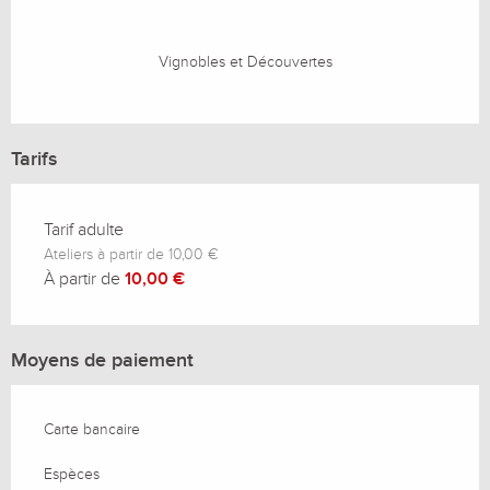
Vignobles et Découvertes
Tarifs
Tarif adulte
Ateliers à partir de 10,00 €
À partir de
10,00 €
Moyens de paiement
Carte bancaire
Espèces