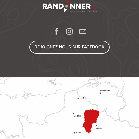
REJOIGNEZ-NOUS SUR FACEBOOK