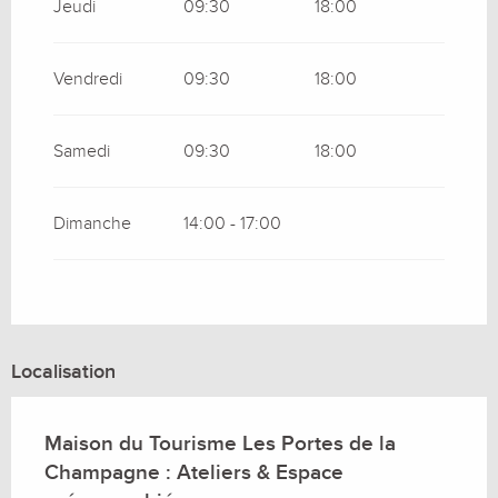
Jeudi
09:30
18:00
Vendredi
09:30
18:00
Samedi
09:30
18:00
Dimanche
14:00 - 17:00
Localisation
Maison du Tourisme Les Portes de la
Champagne : Ateliers & Espace