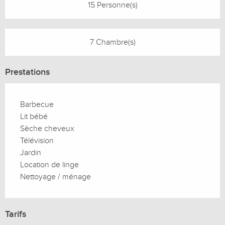
15 Personne(s)
7 Chambre(s)
Prestations
Barbecue
Lit bébé
Sèche cheveux
Télévision
Jardin
Location de linge
Nettoyage / ménage
Tarifs