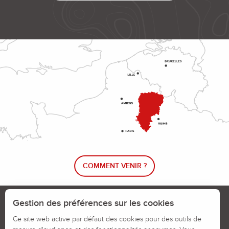
COMMENT VENIR ?
Le blog rando !
Trouver un circuit de randonnée
Gestion des préférences sur les cookies
Calendrier des jours chassés
Ce site web active par défaut des cookies pour des outils de