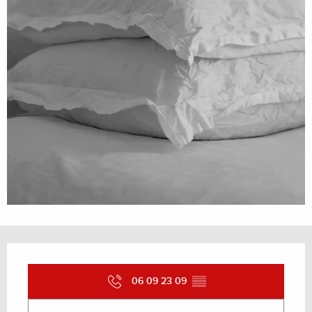
Ouverture et coordonnées
06 09 23 09
▒▒