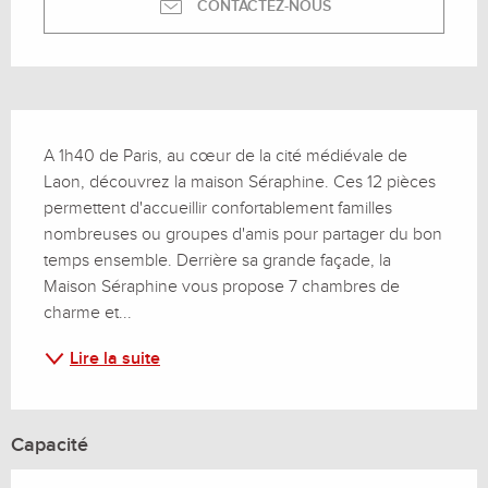
CONTACTEZ-NOUS
Description
A 1h40 de Paris, au cœur de la cité médiévale de 
Laon, découvrez la maison Séraphine. Ces 12 pièces 
permettent d'accueillir confortablement familles 
nombreuses ou groupes d'amis pour partager du bon 
temps ensemble. Derrière sa grande façade, la 
Maison Séraphine vous propose 7 chambres de 
charme et...
Lire la suite
Capacité