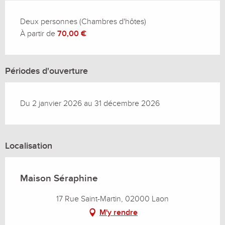
Deux personnes (Chambres d'hôtes)
À partir de
70,00 €
Périodes d'ouverture
Du 2 janvier 2026 au 31 décembre 2026
Localisation
Maison Séraphine
17 Rue Saint-Martin, 02000 Laon
M'y rendre