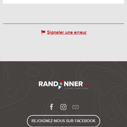
Signaler une erreur
REJOIGNEZ-NOUS SUR FACEBOOK