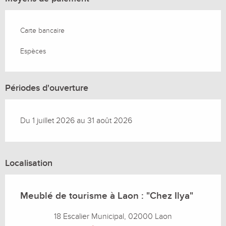
Carte bancaire
Espèces
Périodes d'ouverture
Du 1 juillet 2026 au 31 août 2026
Localisation
Meublé de tourisme à Laon : "Chez Ilya"
18 Escalier Municipal, 02000 Laon