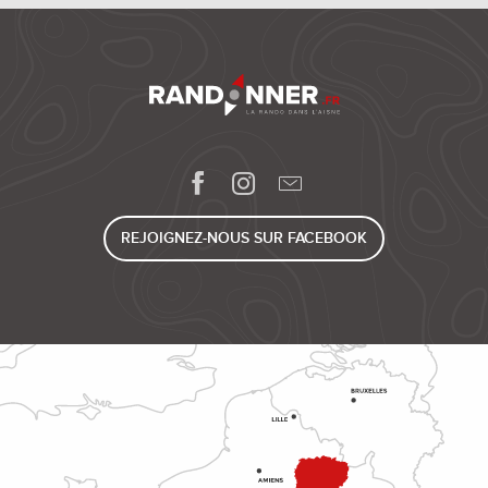
REJOIGNEZ-NOUS SUR FACEBOOK