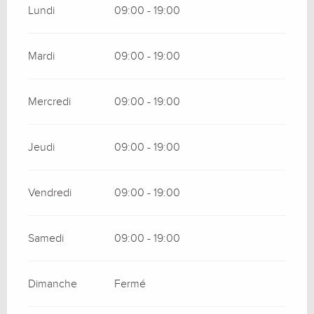
Lundi
09:00 - 19:00
Mardi
09:00 - 19:00
Mercredi
09:00 - 19:00
Jeudi
09:00 - 19:00
Vendredi
09:00 - 19:00
Samedi
09:00 - 19:00
Dimanche
Fermé