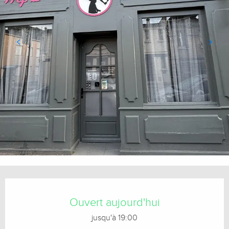
Ouverture et coordonnées
Ouvert aujourd'hui
jusqu'à 19:00