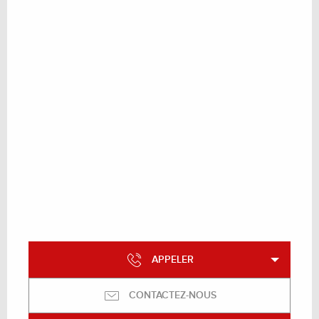
APPELER
CONTACTEZ-NOUS