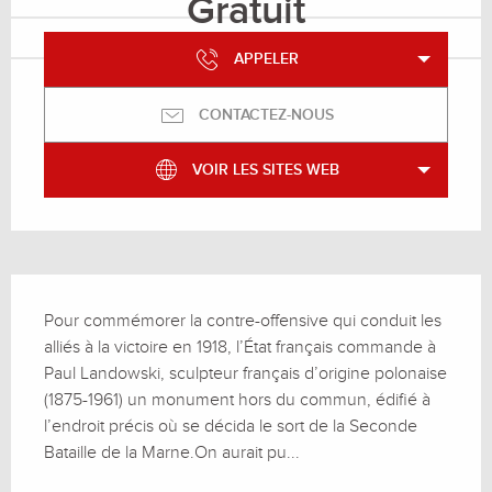
Gratuit
APPELER
CONTACTEZ-NOUS
VOIR LES SITES WEB
Description
Pour commémorer la contre-offensive qui conduit les 
alliés à la victoire en 1918, l’État français commande à 
Paul Landowski, sculpteur français d’origine polonaise 
(1875-1961) un monument hors du commun, édifié à 
l’endroit précis où se décida le sort de la Seconde 
Bataille de la Marne.On aurait pu...