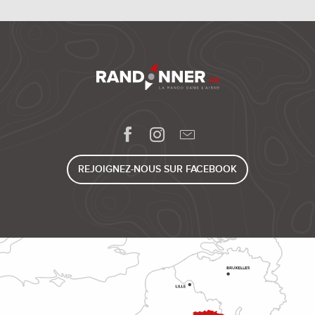
REJOIGNEZ-NOUS SUR FACEBOOK