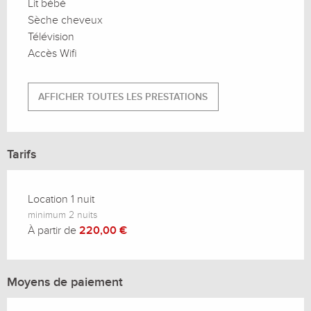
Lit bébé
Sèche cheveux
Télévision
Accès Wifi
AFFICHER TOUTES LES PRESTATIONS
Tarifs
Location 1 nuit
minimum 2 nuits
À partir de
220,00 €
Moyens de paiement