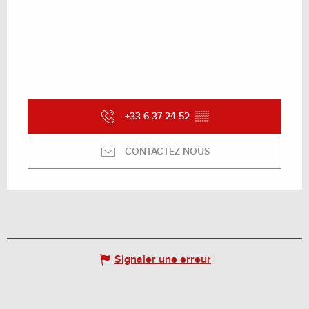
+33 6 37 24 52
▒▒
CONTACTEZ-NOUS
Signaler une erreur