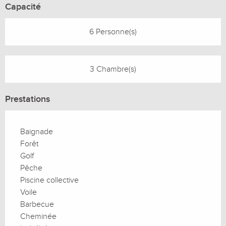
Capacité
6 Personne(s)
3 Chambre(s)
Prestations
Baignade
Forêt
Golf
Pêche
Piscine collective
Voile
Barbecue
Cheminée