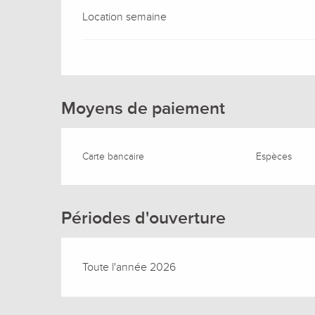
Location semaine
Moyens de paiement
Carte bancaire
Espèces
Périodes d'ouverture
Toute l'année 2026