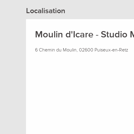
Localisation
Moulin d'Icare - Studio 
6 Chemin du Moulin, 02600 Puiseux-en-Retz