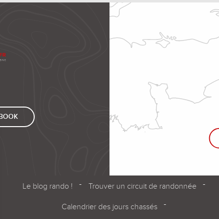
EBOOK
Le blog rando !
Trouver un circuit de randonnée
Calendrier des jours chassés