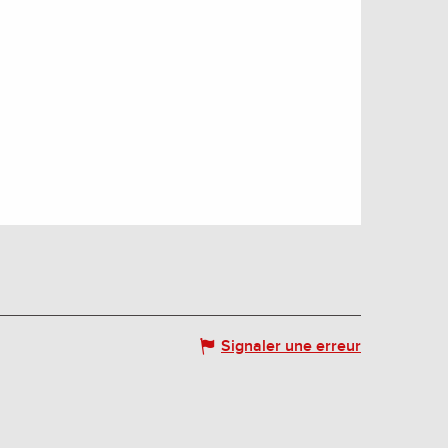
Signaler une erreur