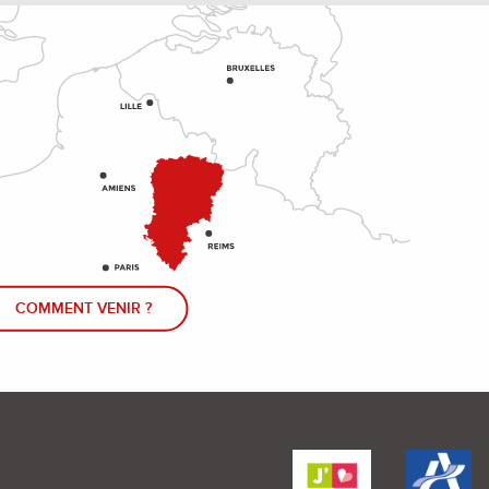
COMMENT VENIR ?