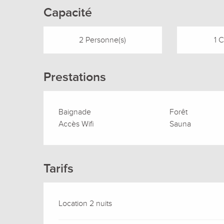
Capacité
2 Personne(s)
1 
Prestations
Baignade
Forêt
Accès Wifi
Sauna
Tarifs
Location 2 nuits