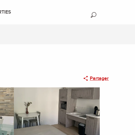
RTIES
Recherche
Partager