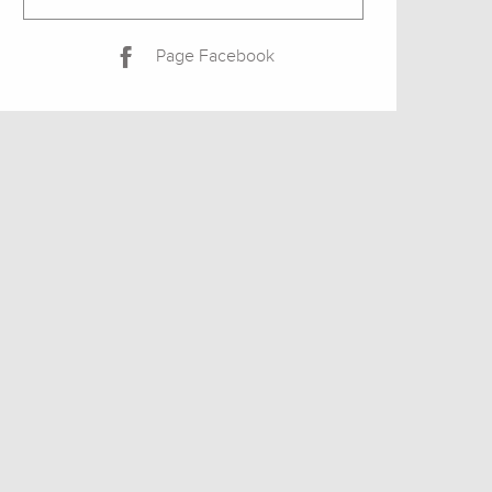
Page Facebook