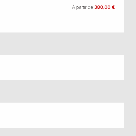
À partir de
380,00 €