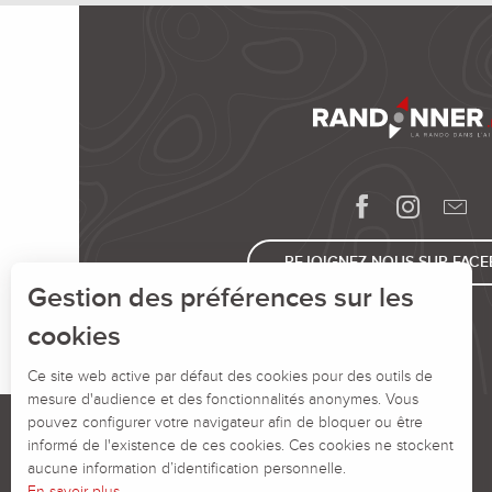
REJOIGNEZ-NOUS SUR FAC
Gestion des préférences sur les
cookies
Ce site web active par défaut des cookies pour des outils de
mesure d'audience et des fonctionnalités anonymes. Vous
pouvez configurer votre navigateur afin de bloquer ou être
informé de l'existence de ces cookies. Ces cookies ne stockent
aucune information d’identification personnelle.
En savoir plus