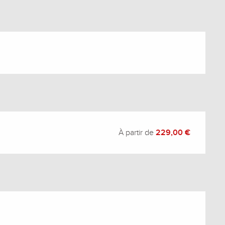
À partir de
229,00 €