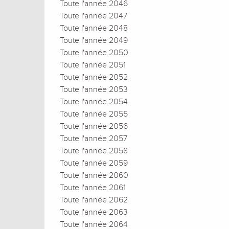
Toute l'année 2046
Toute l'année 2047
Toute l'année 2048
Toute l'année 2049
Toute l'année 2050
Toute l'année 2051
Toute l'année 2052
Toute l'année 2053
Toute l'année 2054
Toute l'année 2055
Toute l'année 2056
Toute l'année 2057
Toute l'année 2058
Toute l'année 2059
Toute l'année 2060
Toute l'année 2061
Toute l'année 2062
Toute l'année 2063
Toute l'année 2064