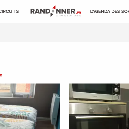
CIRCUITS
L'AGENDA DES SO
re