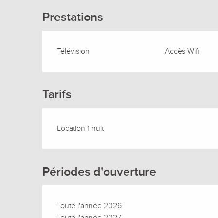
Prestations
Télévision
Accès Wifi
Tarifs
Location 1 nuit
Périodes d'ouverture
Toute l'année 2026
Toute l'année 2027