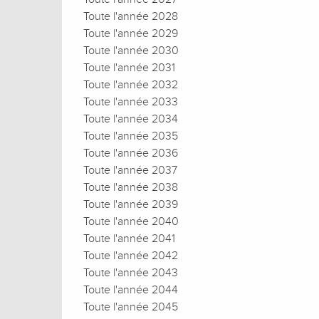
Toute l'année 2028
Toute l'année 2029
Toute l'année 2030
Toute l'année 2031
Toute l'année 2032
Toute l'année 2033
Toute l'année 2034
Toute l'année 2035
Toute l'année 2036
Toute l'année 2037
Toute l'année 2038
Toute l'année 2039
Toute l'année 2040
Toute l'année 2041
Toute l'année 2042
Toute l'année 2043
Toute l'année 2044
Toute l'année 2045