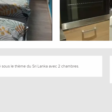
é sous le thème du Sri Lanka avec 2 chambres.