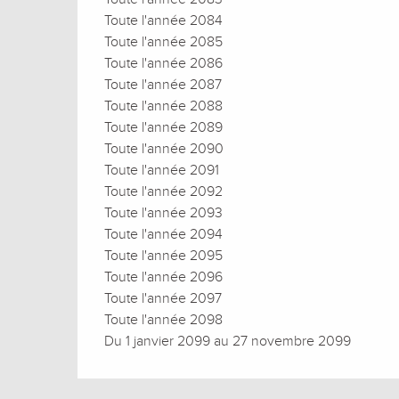
Toute l'année 2084
Toute l'année 2085
Toute l'année 2086
Toute l'année 2087
Toute l'année 2088
Toute l'année 2089
Toute l'année 2090
Toute l'année 2091
Toute l'année 2092
Toute l'année 2093
Toute l'année 2094
Toute l'année 2095
Toute l'année 2096
Toute l'année 2097
Toute l'année 2098
Du 1 janvier 2099 au 27 novembre 2099