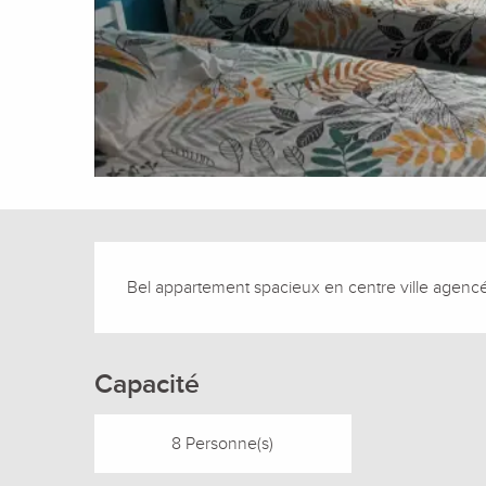
Description
Bel appartement spacieux en centre ville agenc
Capacité
8 Personne(s)