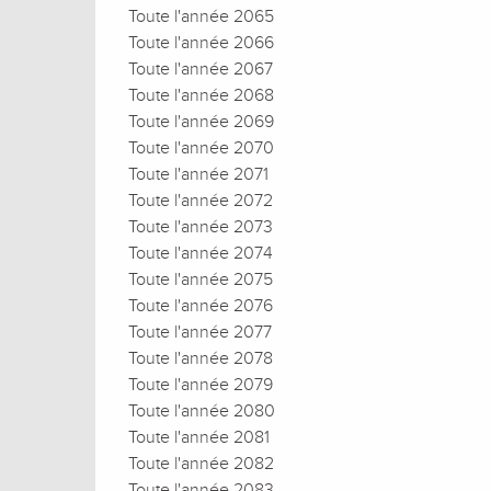
Toute l'année 2065
Toute l'année 2066
Toute l'année 2067
Toute l'année 2068
Toute l'année 2069
Toute l'année 2070
Toute l'année 2071
Toute l'année 2072
Toute l'année 2073
Toute l'année 2074
Toute l'année 2075
Toute l'année 2076
Toute l'année 2077
Toute l'année 2078
Toute l'année 2079
Toute l'année 2080
Toute l'année 2081
Toute l'année 2082
Toute l'année 2083