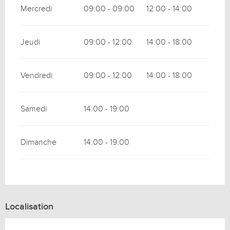
Mercredi
09:00 - 09:00
12:00 - 14:00
Jeudi
09:00 - 12:00
14:00 - 18:00
Vendredi
09:00 - 12:00
14:00 - 18:00
Samedi
14:00 - 19:00
Dimanche
14:00 - 19:00
Localisation