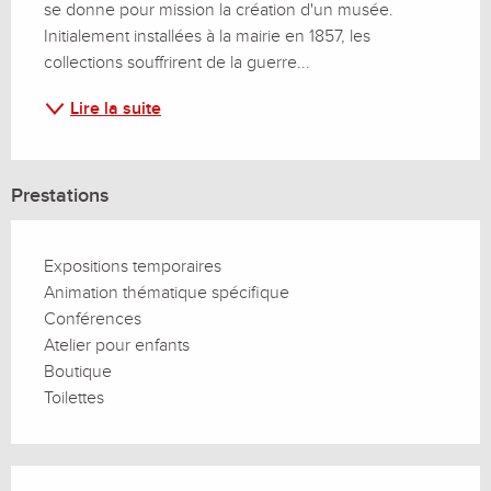
se donne pour mission la création d'un musée. 
Initialement installées à la mairie en 1857, les 
collections souffrirent de la guerre...
Lire la suite
Prestations
Expositions temporaires
Animation thématique spécifique
Conférences
Atelier pour enfants
Boutique
Toilettes
Offres de prestations