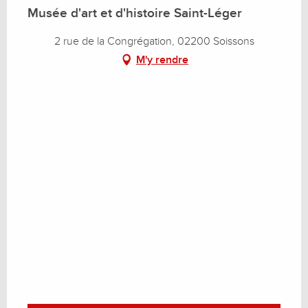
Musée d'art et d'histoire Saint-Léger
2 rue de la Congrégation, 02200 Soissons
M'y rendre