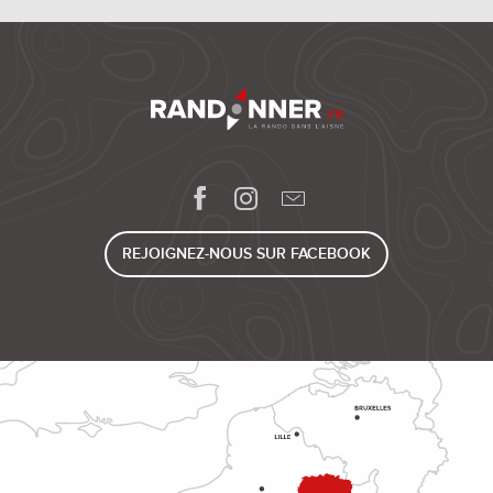
REJOIGNEZ-NOUS SUR FACEBOOK