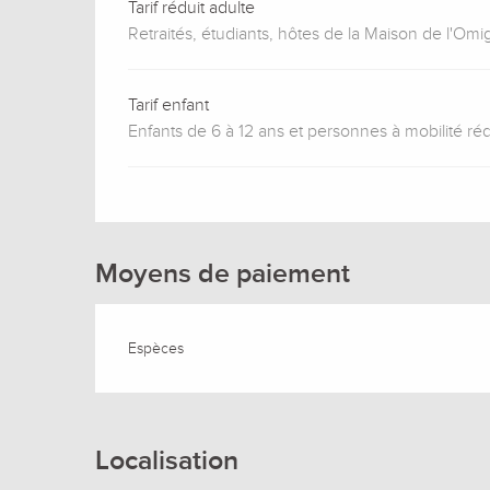
Tarif réduit adulte
Retraités, étudiants, hôtes de la Maison de l'Omig
Tarif enfant
Enfants de 6 à 12 ans et personnes à mobilité ré
Moyens de paiement
Espèces
Localisation