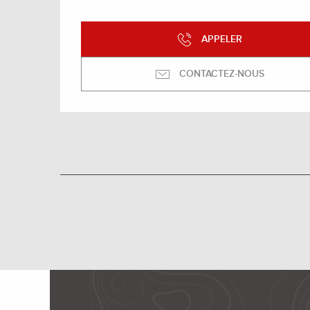
APPELER
CONTACTEZ-NOUS