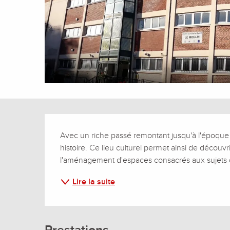
Description
Avec un riche passé remontant jusqu'à l'époque 
histoire. Ce lieu culturel permet ainsi de découvr
l'aménagement d'espaces consacrés aux sujets qui
Lire la suite