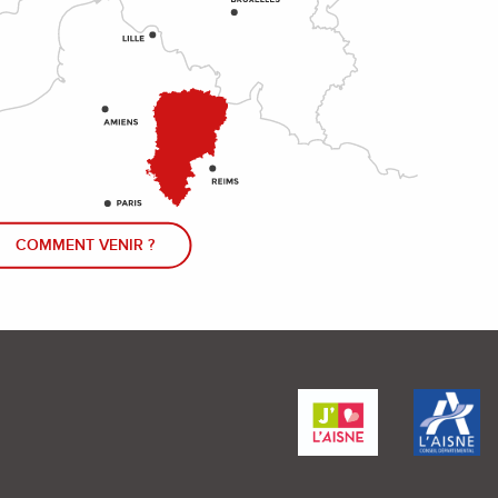
COMMENT VENIR ?