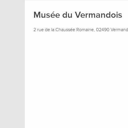
Musée du Vermandois
2 rue de la Chaussée Romaine, 02490 Verman