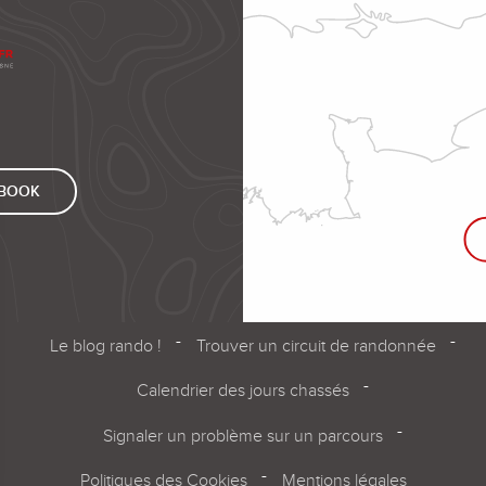
EBOOK
Le blog rando !
Trouver un circuit de randonnée
Calendrier des jours chassés
Signaler un problème sur un parcours
Politiques des Cookies
Mentions légales