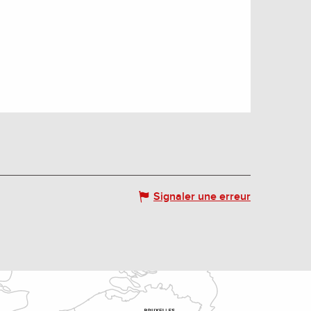
Signaler une erreur