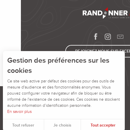
REJOIGNEZ-NOUS SUR FAC
Gestion des préférences sur les
cookies
Ce site web active par défaut des cookies pour des outils de
mesure d'audience et des fonctionnalités anonymes. Vous
pouvez configurer votre navigateur afin de bloquer ou être
informé de l'existence de ces cookies. Ces cookies ne stockent
aucune information d’identification personnelle.
En savoir plus
Tout refuser
Je choisis
Tout accepter