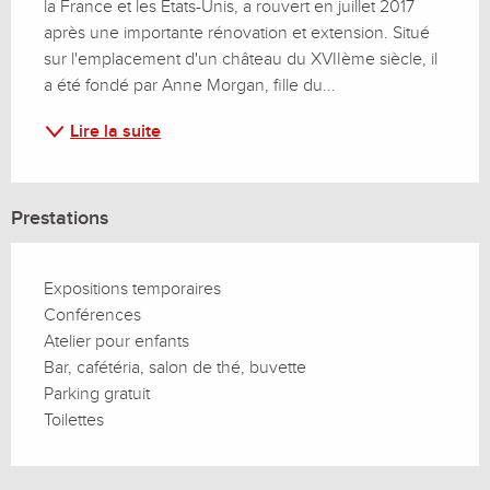
la France et les États-Unis, a rouvert en juillet 2017 
après une importante rénovation et extension. Situé 
sur l'emplacement d'un château du XVIIème siècle, il 
a été fondé par Anne Morgan, fille du...
Lire la suite
Prestations
Expositions temporaires
Conférences
Atelier pour enfants
Bar, cafétéria, salon de thé, buvette
Parking gratuit
Toilettes