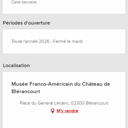
Carte bancaire
Périodes d'ouverture
Toute l'année 2026 - Fermé le mardi
Localisation
Musée Franco-Américain du Château de
Blérancourt
Place du General Leclerc, 02300 Blérancourt
M'y rendre