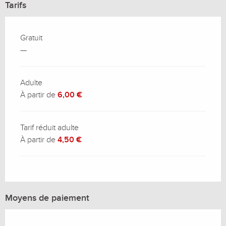
Tarifs
Gratuit
—
Adulte
À partir de
6,00 €
Tarif réduit adulte
À partir de
4,50 €
Moyens de paiement