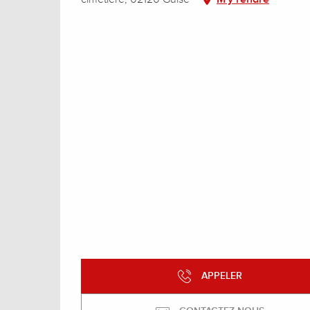
APPELER