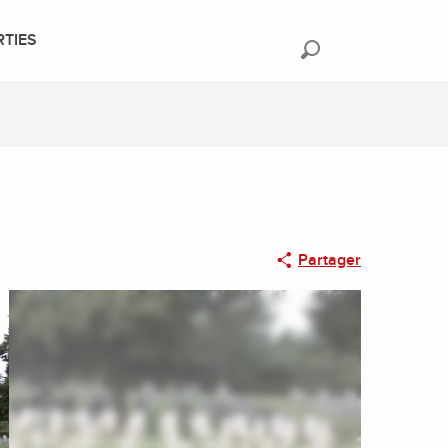
RTIES
Recherche
Partager