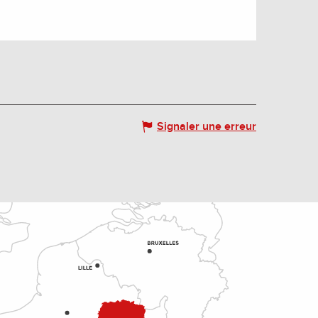
Signaler une erreur