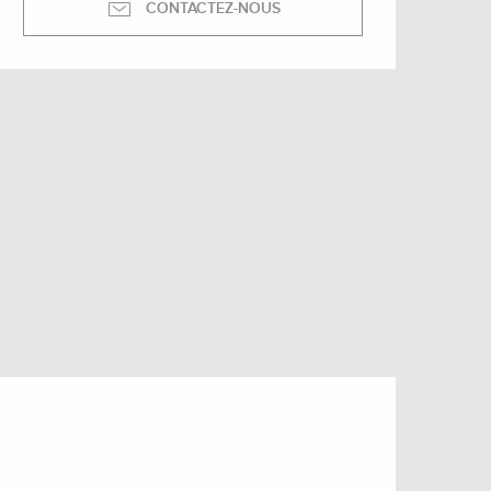
CONTACTEZ-NOUS