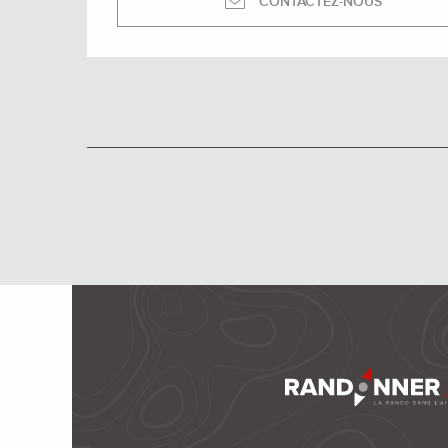
CONTACTEZ-NOUS