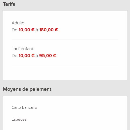
Tarifs
Adulte
De
10,00 €
à
180,00 €
Tarif enfant
De
10,00 €
à
95,00 €
Moyens de paiement
Carte bancaire
Espèces