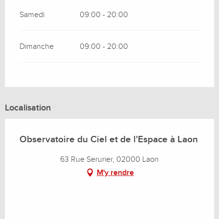
Samedi
09:00 - 20:00
Dimanche
09:00 - 20:00
Localisation
Observatoire du Ciel et de l'Espace à Laon
63 Rue Serurier, 02000 Laon
M'y rendre