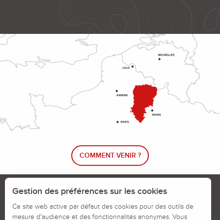
COMMENT VENIR ?
Le blog rando !
Trouver un circuit de randonnée
Gestion des préférences sur les cookies
Calendrier des jours chassés
Ce site web active par défaut des cookies pour des outils de
mesure d'audience et des fonctionnalités anonymes. Vous