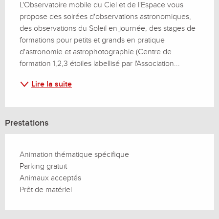
L'Observatoire mobile du Ciel et de l'Espace vous 
propose des soirées d'observations astronomiques, 
des observations du Soleil en journée, des stages de 
formations pour petits et grands en pratique 
d'astronomie et astrophotographie (Centre de 
formation 1,2,3 étoiles labellisé par l'Association...
Lire la suite
Prestations
Animation thématique spécifique
Parking gratuit
Animaux acceptés
Prêt de matériel