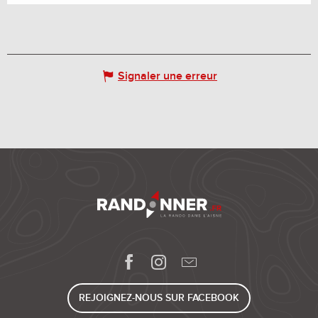
Signaler une erreur
REJOIGNEZ-NOUS SUR FACEBOOK