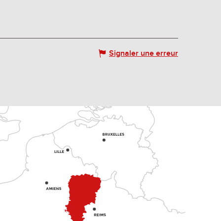
Signaler une erreur