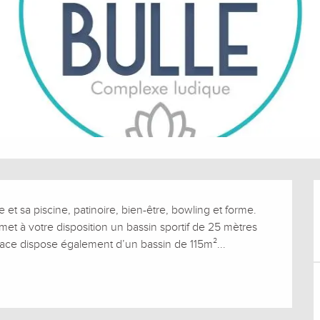
et sa piscine, patinoire, bien-être, bowling et forme. 
et à votre disposition un bassin sportif de 25 mètres 
pace dispose également d’un bassin de 115m²...