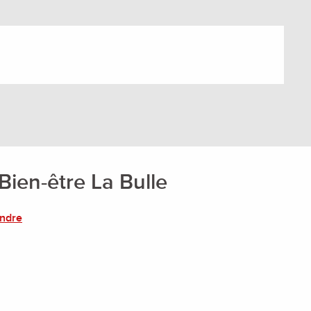
Bien-être La Bulle
endre