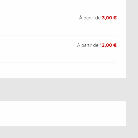
À partir de
3,00 €
À partir de
12,00 €