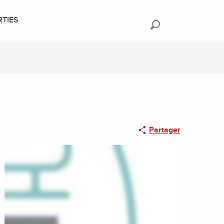
RTIES
Recherche
Partager