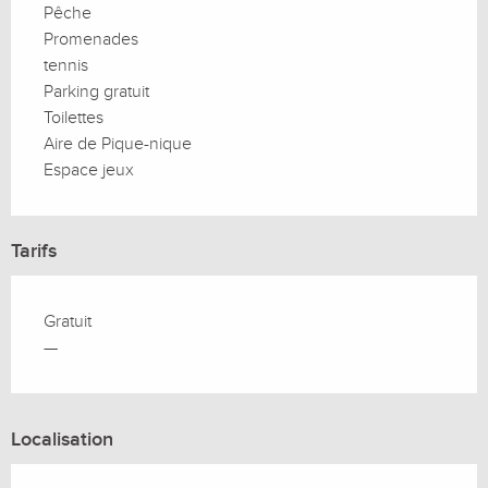
Pêche
Promenades
tennis
Parking gratuit
Toilettes
Aire de Pique-nique
Espace jeux
Tarifs
Gratuit
—
Localisation