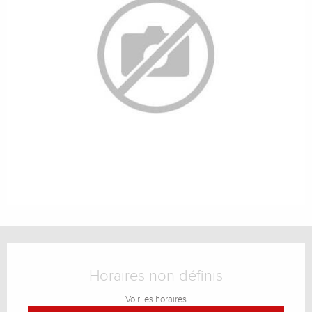
Ouverture et coordonnées
Horaires non définis
Voir les horaires