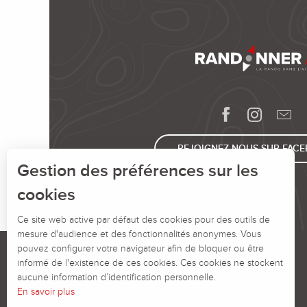
REJOIGNEZ-NOUS SUR FAC
Gestion des préférences sur les
cookies
Ce site web active par défaut des cookies pour des outils de
mesure d'audience et des fonctionnalités anonymes. Vous
pouvez configurer votre navigateur afin de bloquer ou être
informé de l'existence de ces cookies. Ces cookies ne stockent
aucune information d’identification personnelle.
En savoir plus