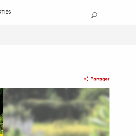
RTIES
Recherche
Partager