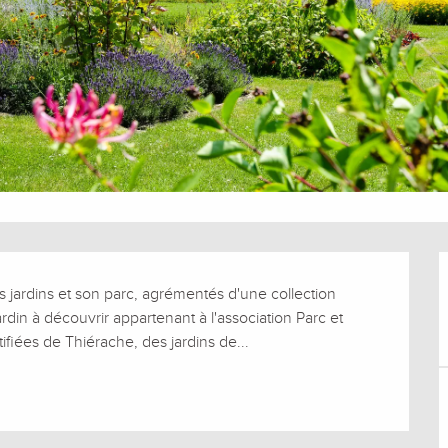
es jardins et son parc, agrémentés d'une collection 
din à découvrir appartenant à l'association Parc et 
rtifiées de Thiérache, des jardins de...