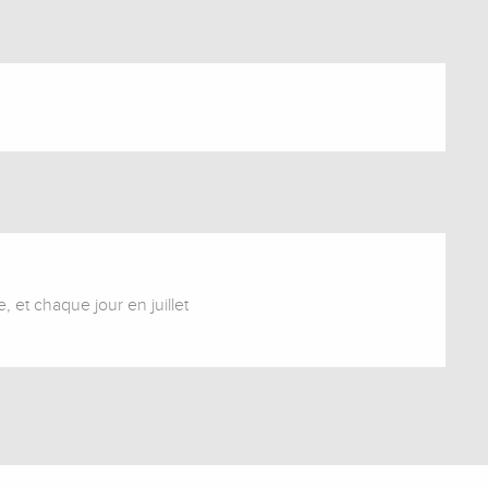
 et chaque jour en juillet