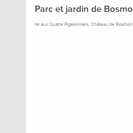
Parc et jardin de Bosmo
Ile aux Quatre Pigeonniers, Château de Bosmon