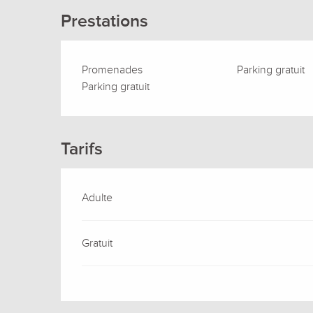
Prestations
Promenades
Parking gratuit
Parking gratuit
Tarifs
Adulte
Gratuit