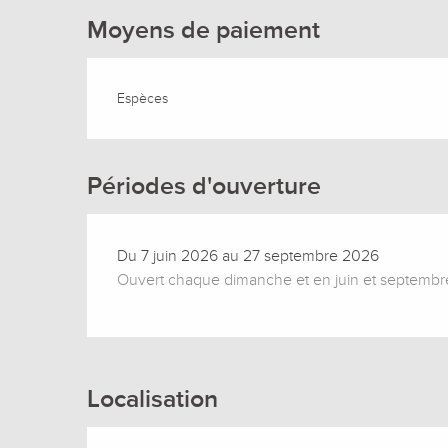
Moyens de paiement
Espèces
Périodes d'ouverture
Du 7 juin 2026 au 27 septembre 2026
Ouvert chaque dimanche et en juin et septembre,
Localisation