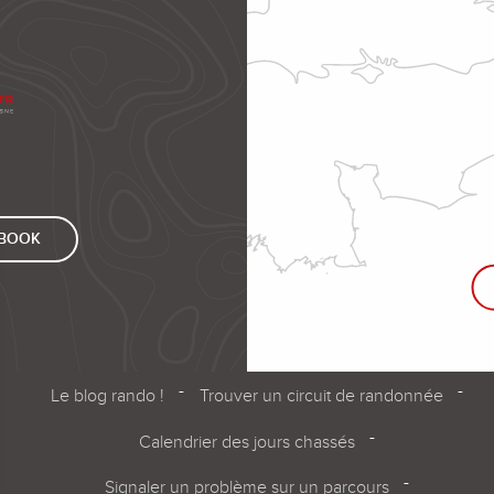
EBOOK
Le blog rando !
Trouver un circuit de randonnée
Calendrier des jours chassés
Signaler un problème sur un parcours