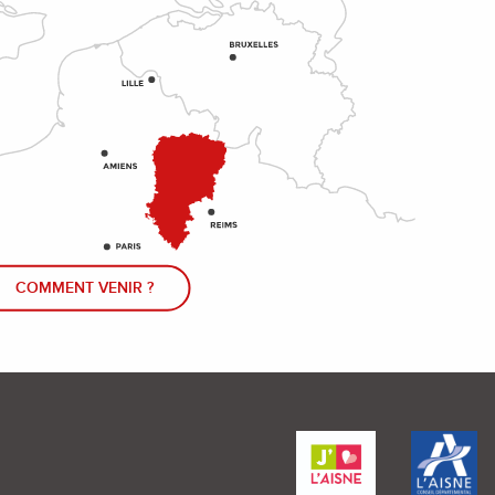
COMMENT VENIR ?