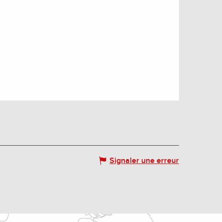
Signaler une erreur