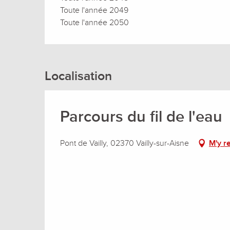
Toute l'année 2049
Toute l'année 2050
Localisation
Parcours du fil de l'eau
Pont de Vailly, 02370 Vailly-sur-Aisne
M'y r