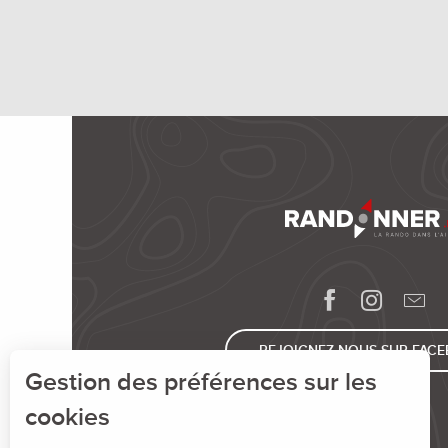
REJOIGNEZ-NOUS SUR FAC
Gestion des préférences sur les
cookies