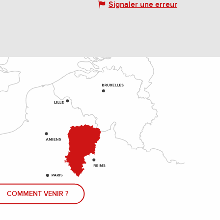
Signaler une erreur
COMMENT VENIR ?