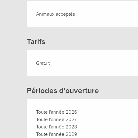
Animaux acceptés
Tarifs
Gratuit
Périodes d'ouverture
Toute l'année 2026
Toute l'année 2027
Toute l'année 2028
Toute l'année 2029