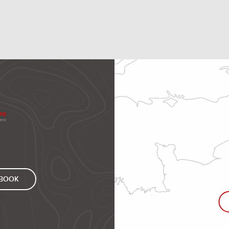
EBOOK