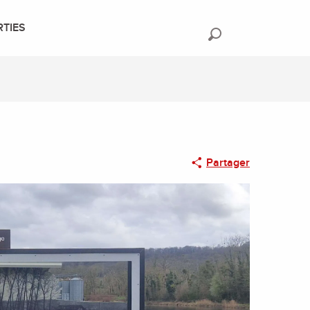
RTIES
Recherche
Partager