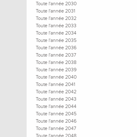
Toute l'année 2030
Toute l'année 2031
Toute l'année 2032
Toute l'année 2033
Toute l'année 2034
Toute l'année 2035
Toute l'année 2036
Toute l'année 2037
Toute l'année 2038
Toute l'année 2039
Toute l'année 2040
Toute l'année 2041
Toute l'année 2042
Toute l'année 2043
Toute l'année 2044
Toute l'année 2045
Toute l'année 2046
Toute l'année 2047
Toute l'année 2048