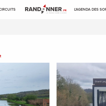
CIRCUITS
L'AGENDA DES SO
e