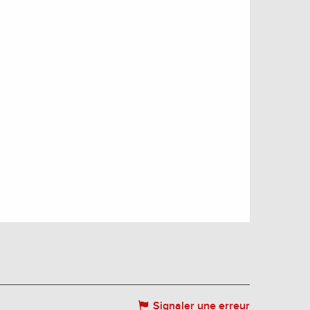
Signaler une erreur