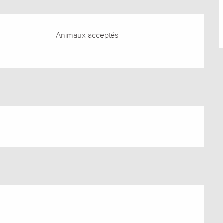
Animaux acceptés
—