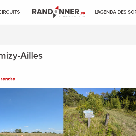
CIRCUITS
L'AGENDA DES SO
mizy-Ailles
 rendre