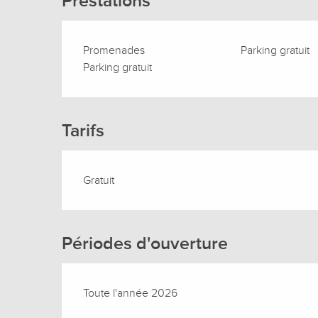
Prestations
Promenades
Parking gratuit
Parking gratuit
Tarifs
Gratuit
Périodes d'ouverture
Toute l'année 2026