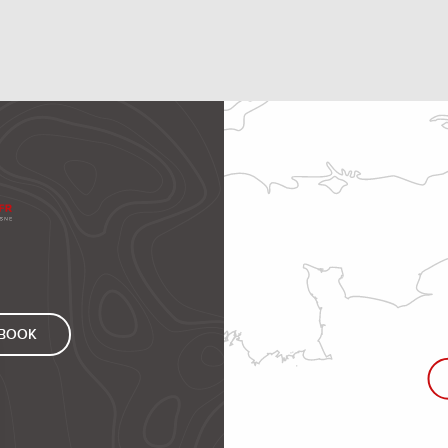
EBOOK