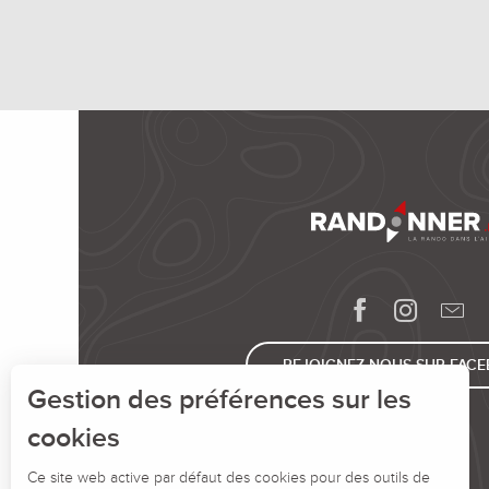
REJOIGNEZ-NOUS SUR FAC
Gestion des préférences sur les
cookies
Ce site web active par défaut des cookies pour des outils de