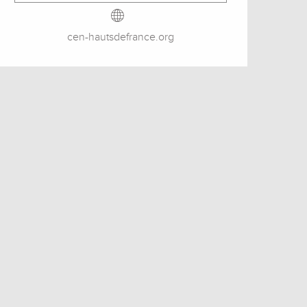
cen-hautsdefrance.org