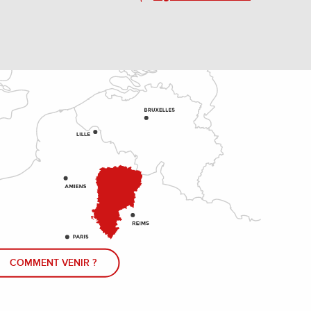
COMMENT VENIR ?