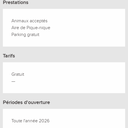
Prestations
Animaux acceptés
Aire de Pique-nique
Parking gratuit
Tarifs
Gratuit
—
Périodes d'ouverture
Toute l'année 2026