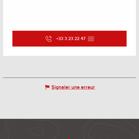
+33 3 23 22 47
▒▒
Signaler une erreur