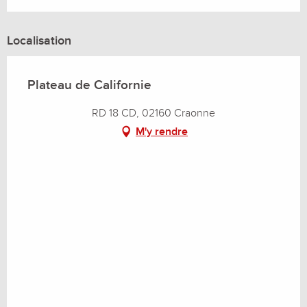
Localisation
Plateau de Californie
RD 18 CD, 02160 Craonne
M'y rendre