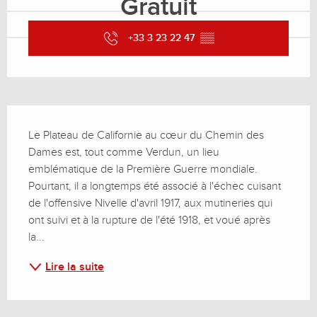
Gratuit
+33 3 23 22 47
▒▒
Description
Le Plateau de Californie au cœur du Chemin des 
Dames est, tout comme Verdun, un lieu 
emblématique de la Première Guerre mondiale. 
Pourtant, il a longtemps été associé à l'échec cuisant 
de l'offensive Nivelle d'avril 1917, aux mutineries qui 
ont suivi et à la rupture de l'été 1918, et voué après 
la...
Lire la suite