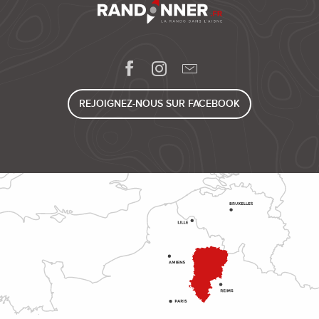
REJOIGNEZ-NOUS SUR FACEBOOK